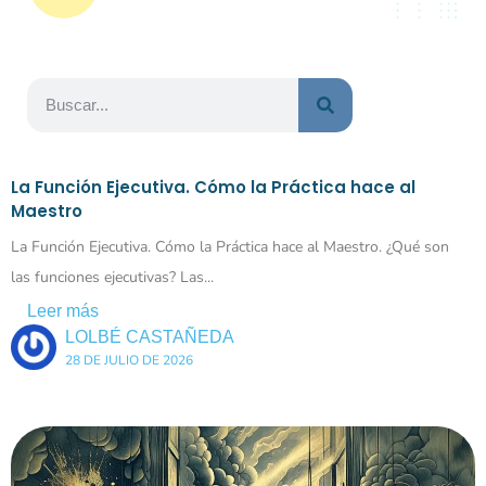
La Función Ejecutiva. Cómo la Práctica hace al
Maestro
La Función Ejecutiva. Cómo la Práctica hace al Maestro. ¿Qué son
las funciones ejecutivas? Las...
Leer más
LOLBÉ CASTAÑEDA
28 DE JULIO DE 2026