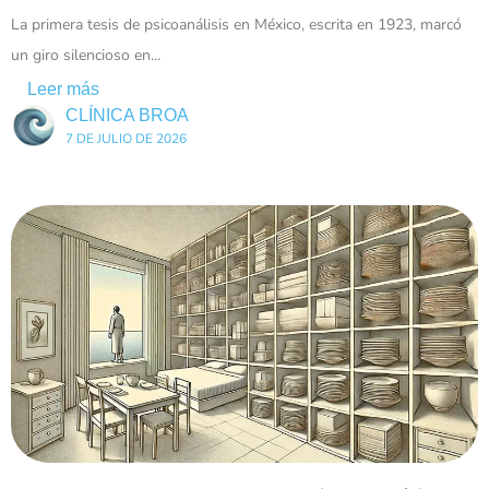
La primera tesis de psicoanálisis en México, escrita en 1923, marcó
un giro silencioso en...
Leer más
CLÍNICA BROA
7 DE JULIO DE 2026