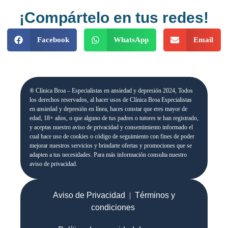
¡Compártelo en tus redes!
Facebook
WhatsApp
Email
® Clínica Broa – Especialistas en ansiedad y depresión 2024, Todos
los derechos reservados, al hacer usos de Clínica Broa Especialistas
en ansiedad y depresión en línea, haces constar que eres mayor de
edad, 18+ años, o que alguno de tus padres o tutores te han registrado,
y aceptas nuestro aviso de privacidad y consentimiento informado el
cual hace uso de cookies o código de seguimiento con fines de poder
mejorar nuestros servicios y brindarte ofertas y promociones que se
adapten a tus necesidades. Para más información consulta nuestro
aviso de privacidad.
Aviso de Privacidad
|
Términos y
condiciones