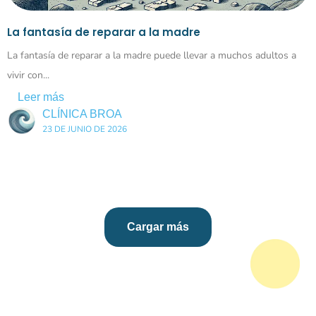
La fantasía de reparar a la madre
La fantasía de reparar a la madre puede llevar a muchos adultos a
vivir con...
Leer más
CLÍNICA BROA
23 DE JUNIO DE 2026
Cargar más