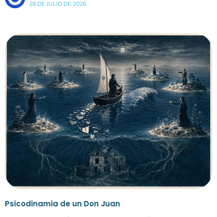
28 DE JULIO DE 2026
Psicodinamia de un Don Juan