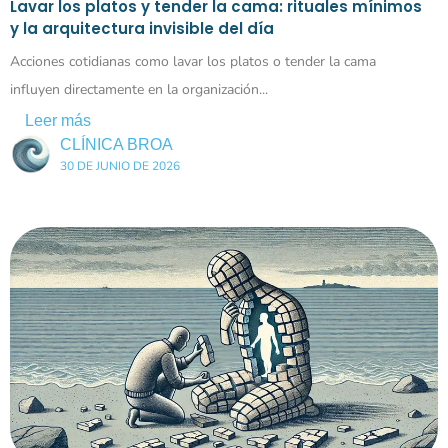
Lavar los platos y tender la cama: rituales mínimos
y la arquitectura invisible del día
Acciones cotidianas como lavar los platos o tender la cama
influyen directamente en la organización...
Leer más
CLÍNICA BROA
30 DE JUNIO DE 2026