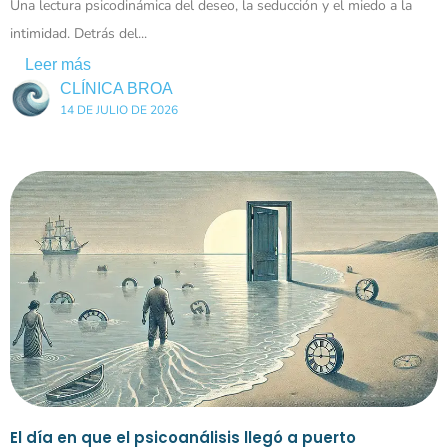
Una lectura psicodinámica del deseo, la seducción y el miedo a la
intimidad. Detrás del...
Leer más
CLÍNICA BROA
14 DE JULIO DE 2026
El día en que el psicoanálisis llegó a puerto