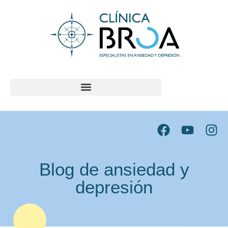
contenido
Blog de ansiedad y
depresión