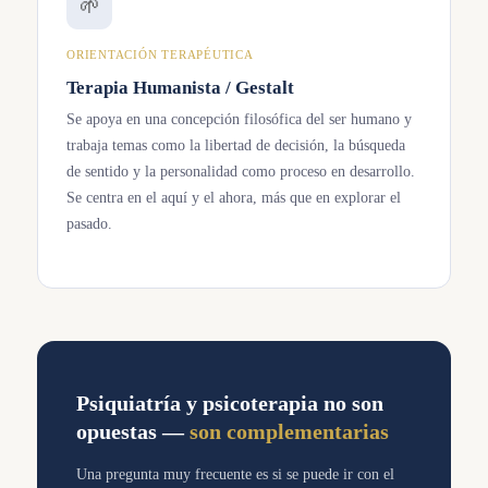
🌱
ORIENTACIÓN TERAPÉUTICA
Terapia Humanista / Gestalt
Se apoya en una concepción filosófica del ser humano y
trabaja temas como la libertad de decisión, la búsqueda
de sentido y la personalidad como proceso en desarrollo.
Se centra en el aquí y el ahora, más que en explorar el
pasado.
Psiquiatría y psicoterapia no son
opuestas —
son complementarias
Una pregunta muy frecuente es si se puede ir con el