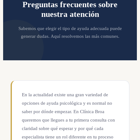
Preguntas frecuentes sobre
nuestra atención
Sabemos que elegir el tipo de ayuda adecuada puede
generar dudas. Aquí resolvemos las más comunes.
En la actualidad existe una gran variedad de
opciones de ayuda psicológica y es normal no
saber por dónde empezar. En Clínica Broa
queremos que llegues a tu primera consulta con
claridad sobre qué esperar y por qué cada
especialista tiene un rol diferente en tu proceso