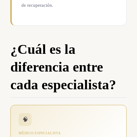
de recuperación.
¿Cuál es la
diferencia entre
cada especialista?
🧠
MÉDICO ESPECIALISTA