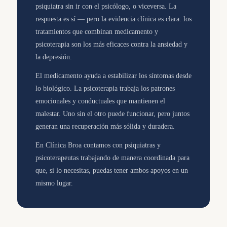
psiquiatra sin ir con el psicólogo, o viceversa. La
respuesta es sí — pero la evidencia clínica es clara: los
tratamientos que combinan medicamento y
psicoterapia son los más eficaces contra la ansiedad y
la depresión.
El medicamento ayuda a estabilizar los síntomas desde
lo biológico. La psicoterapia trabaja los patrones
emocionales y conductuales que mantienen el
malestar. Uno sin el otro puede funcionar, pero juntos
generan una recuperación más sólida y duradera.
En Clínica Broa contamos con psiquiatras y
psicoterapeutas trabajando de manera coordinada para
que, si lo necesitas, puedas tener ambos apoyos en un
mismo lugar.