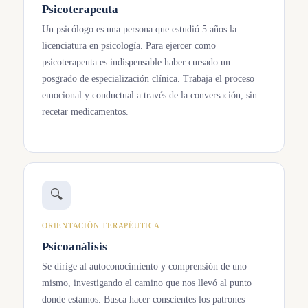
Psicoterapeuta
Un psicólogo es una persona que estudió 5 años la
licenciatura en psicología. Para ejercer como
psicoterapeuta es indispensable haber cursado un
posgrado de especialización clínica. Trabaja el proceso
emocional y conductual a través de la conversación, sin
recetar medicamentos.
🔍
ORIENTACIÓN TERAPÉUTICA
Psicoanálisis
Se dirige al autoconocimiento y comprensión de uno
mismo, investigando el camino que nos llevó al punto
donde estamos. Busca hacer conscientes los patrones