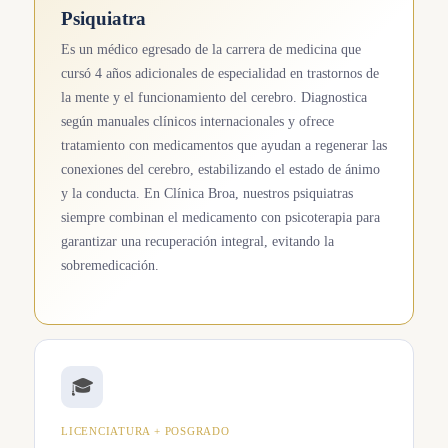
Psiquiatra
Es un médico egresado de la carrera de medicina que
cursó 4 años adicionales de especialidad en trastornos de
la mente y el funcionamiento del cerebro. Diagnostica
según manuales clínicos internacionales y ofrece
tratamiento con medicamentos que ayudan a regenerar las
conexiones del cerebro, estabilizando el estado de ánimo
y la conducta. En Clínica Broa, nuestros psiquiatras
siempre combinan el medicamento con psicoterapia para
garantizar una recuperación integral, evitando la
sobremedicación.
🎓
LICENCIATURA + POSGRADO