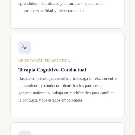
aprendidos —familiares y culturales— que afectan
nuestra personalidad y bienestar actual.
💡
ORIENTACIÓN TERAPÉUTICA
Terapia Cognitivo-Conductual
Basada en psicología científica, investiga la relación entre
pensamiento y conducta. Identifica los patrones que
generan malestar y trabaja en modificarlos para cambiar
la conducta y los estados emocionales.