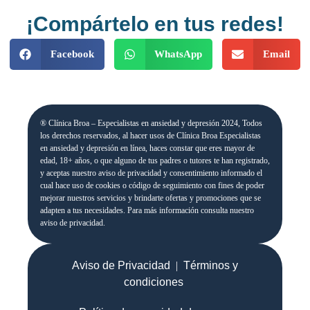
¡Compártelo en tus redes!
Facebook
WhatsApp
Email
® Clínica Broa – Especialistas en ansiedad y depresión 2024, Todos
los derechos reservados, al hacer usos de Clínica Broa Especialistas
en ansiedad y depresión en línea, haces constar que eres mayor de
edad, 18+ años, o que alguno de tus padres o tutores te han registrado,
y aceptas nuestro aviso de privacidad y consentimiento informado el
cual hace uso de cookies o código de seguimiento con fines de poder
mejorar nuestros servicios y brindarte ofertas y promociones que se
adapten a tus necesidades. Para más información consulta nuestro
aviso de privacidad.
Aviso de Privacidad
|
Términos y
condiciones