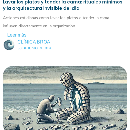
Lavar los platos y tender la cama: rituales mínimos
y la arquitectura invisible del día
Acciones cotidianas como lavar los platos o tender la cama
influyen directamente en la organización...
Leer más
CLÍNICA BROA
30 DE JUNIO DE 2026