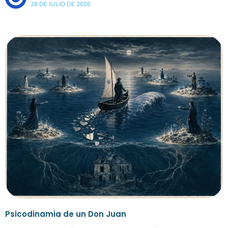
28 DE JULIO DE 2026
Psicodinamia de un Don Juan