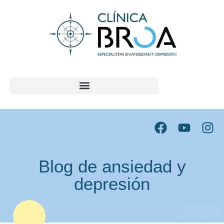
contenido
Blog de ansiedad y
depresión