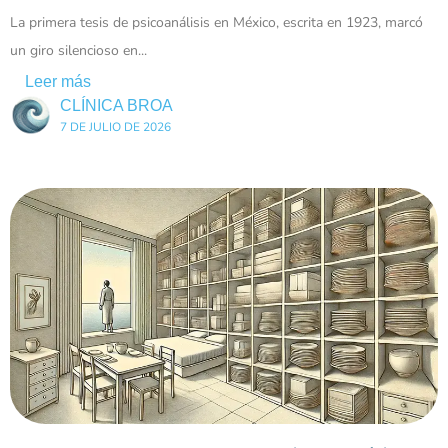
La primera tesis de psicoanálisis en México, escrita en 1923, marcó
un giro silencioso en...
Leer más
CLÍNICA BROA
7 DE JULIO DE 2026