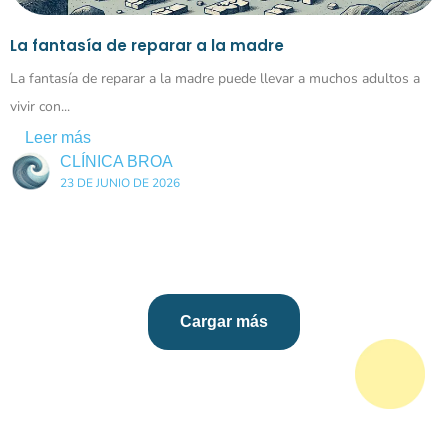
La fantasía de reparar a la madre
La fantasía de reparar a la madre puede llevar a muchos adultos a
vivir con...
Leer más
CLÍNICA BROA
23 DE JUNIO DE 2026
Cargar más