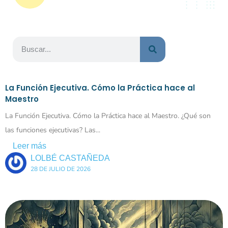
La Función Ejecutiva. Cómo la Práctica hace al
Maestro
La Función Ejecutiva. Cómo la Práctica hace al Maestro. ¿Qué son
las funciones ejecutivas? Las...
Leer más
LOLBÉ CASTAÑEDA
28 DE JULIO DE 2026