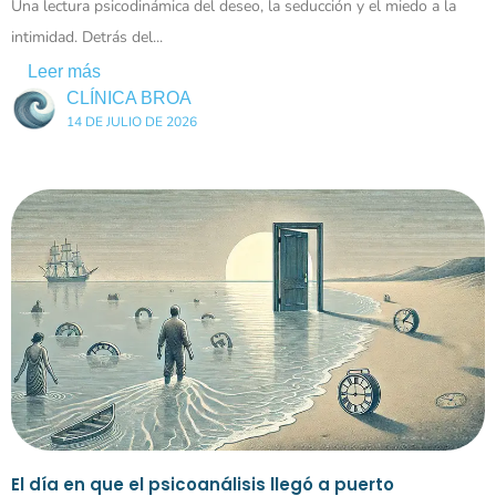
Una lectura psicodinámica del deseo, la seducción y el miedo a la
intimidad. Detrás del...
Leer más
CLÍNICA BROA
14 DE JULIO DE 2026
El día en que el psicoanálisis llegó a puerto