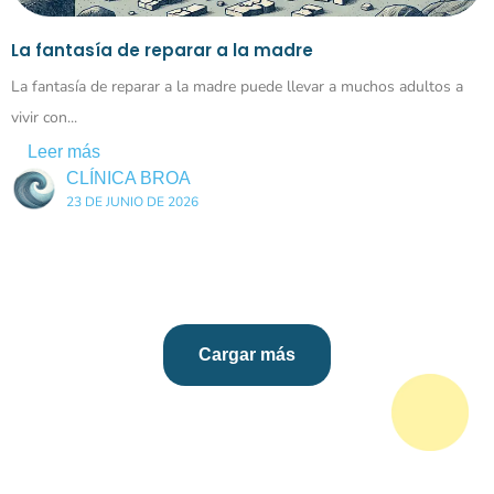
La fantasía de reparar a la madre
La fantasía de reparar a la madre puede llevar a muchos adultos a
vivir con...
Leer más
CLÍNICA BROA
23 DE JUNIO DE 2026
Cargar más