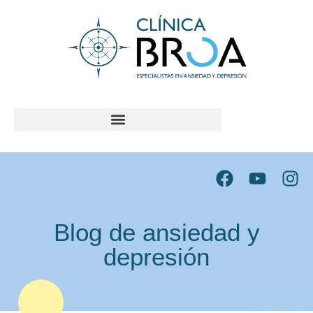
contenido
Blog de ansiedad y
depresión