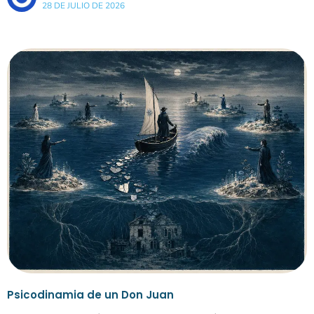
28 DE JULIO DE 2026
Psicodinamia de un Don Juan