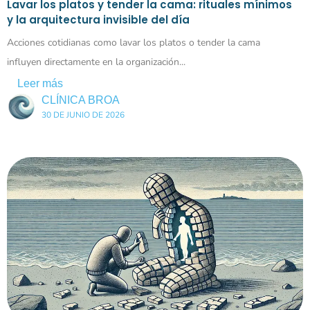
Lavar los platos y tender la cama: rituales mínimos
y la arquitectura invisible del día
Acciones cotidianas como lavar los platos o tender la cama
influyen directamente en la organización...
Leer más
CLÍNICA BROA
30 DE JUNIO DE 2026