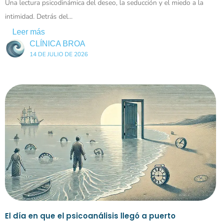
Una lectura psicodinámica del deseo, la seducción y el miedo a la
intimidad. Detrás del...
Leer más
CLÍNICA BROA
14 DE JULIO DE 2026
El día en que el psicoanálisis llegó a puerto