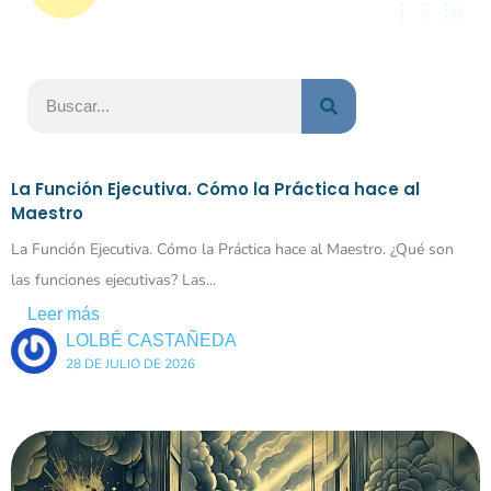
La Función Ejecutiva. Cómo la Práctica hace al
Maestro
La Función Ejecutiva. Cómo la Práctica hace al Maestro. ¿Qué son
las funciones ejecutivas? Las...
Leer más
LOLBÉ CASTAÑEDA
28 DE JULIO DE 2026