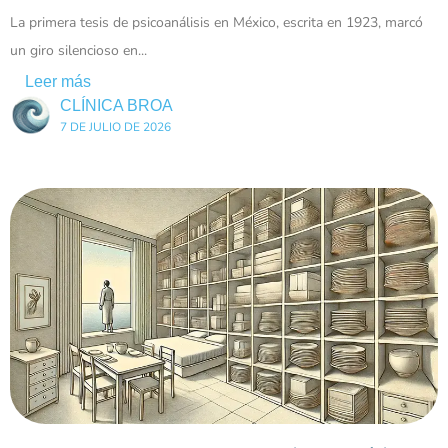
La primera tesis de psicoanálisis en México, escrita en 1923, marcó
un giro silencioso en...
Leer más
CLÍNICA BROA
7 DE JULIO DE 2026