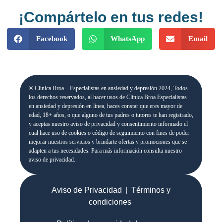
¡Compártelo en tus redes!
Facebook
WhatsApp
Email
® Clínica Broa – Especialistas en ansiedad y depresión 2024, Todos
los derechos reservados, al hacer usos de Clínica Broa Especialistas
en ansiedad y depresión en línea, haces constar que eres mayor de
edad, 18+ años, o que alguno de tus padres o tutores te han registrado,
y aceptas nuestro aviso de privacidad y consentimiento informado el
cual hace uso de cookies o código de seguimiento con fines de poder
mejorar nuestros servicios y brindarte ofertas y promociones que se
adapten a tus necesidades. Para más información consulta nuestro
aviso de privacidad.
Aviso de Privacidad
|
Términos y
condiciones