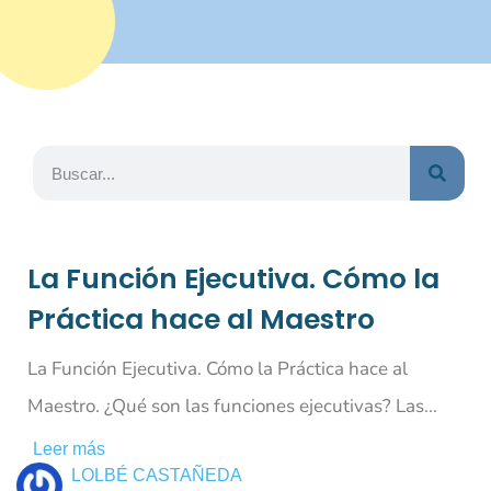
La Función Ejecutiva. Cómo la
Práctica hace al Maestro
La Función Ejecutiva. Cómo la Práctica hace al
Maestro. ¿Qué son las funciones ejecutivas? Las...
Leer más
LOLBÉ CASTAÑEDA