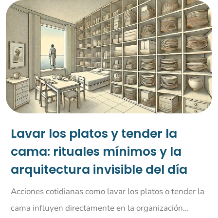
Lavar los platos y tender la
cama: rituales mínimos y la
arquitectura invisible del día
Acciones cotidianas como lavar los platos o tender la
cama influyen directamente en la organización...