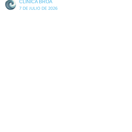
CLÍNICA BROA
7 DE JULIO DE 2026