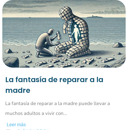
La fantasía de reparar a la
madre
La fantasía de reparar a la madre puede llevar a
muchos adultos a vivir con...
Leer más