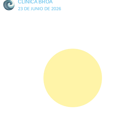
CLÍNICA BROA
23 DE JUNIO DE 2026