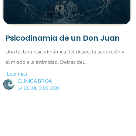
Psicodinamia de un Don Juan
Una lectura psicodinámica del deseo, la seducción y
el miedo a la intimidad. Detrás del...
Leer más
CLÍNICA BROA
14 DE JULIO DE 2026