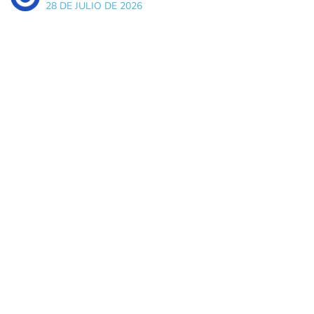
28 DE JULIO DE 2026