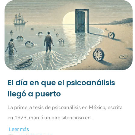
El día en que el psicoanálisis
llegó a puerto
La primera tesis de psicoanálisis en México, escrita
en 1923, marcó un giro silencioso en...
Leer más