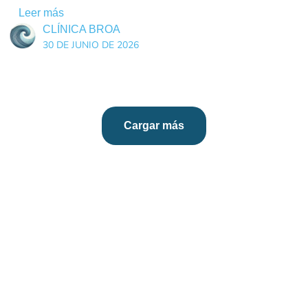
Leer más
CLÍNICA BROA
30 DE JUNIO DE 2026
Cargar más