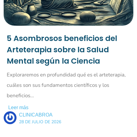
5 Asombrosos beneficios del
Arteterapia sobre la Salud
Mental según la Ciencia
Exploraremos en profundidad qué es el arteterapia,
cuáles son sus fundamentos científicos y los
beneficios...
Leer más
CLINICABROA
28 DE JULIO DE 2026