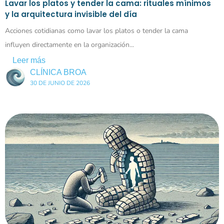
Lavar los platos y tender la cama: rituales mínimos
y la arquitectura invisible del día
Acciones cotidianas como lavar los platos o tender la cama
influyen directamente en la organización...
Leer más
CLÍNICA BROA
30 DE JUNIO DE 2026