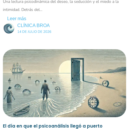
Una lectura psicodinámica del deseo, la seducción y el miedo a la
intimidad. Detrás del...
Leer más
CLÍNICA BROA
14 DE JULIO DE 2026
El día en que el psicoanálisis llegó a puerto