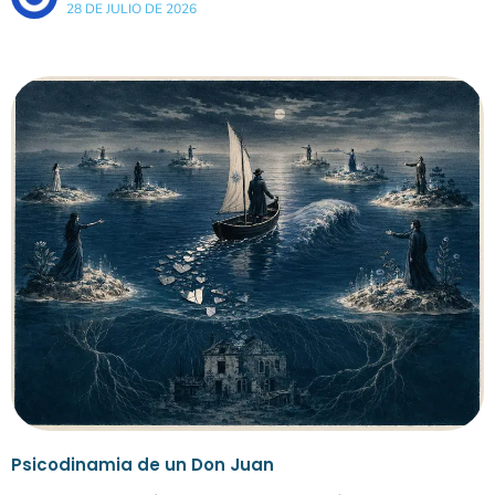
28 DE JULIO DE 2026
Psicodinamia de un Don Juan