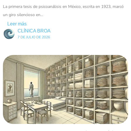
La primera tesis de psicoanálisis en México, escrita en 1923, marcó
un giro silencioso en...
Leer más
CLÍNICA BROA
7 DE JULIO DE 2026