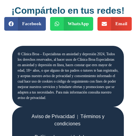
¡Compártelo en tus redes!
Facebook
WhatsApp
Email
® Clínica Broa – Especialistas en ansiedad y depresión 2024, Todos
los derechos reservados, al hacer usos de Clínica Broa Especialistas
en ansiedad y depresión en línea, haces constar que eres mayor de
edad, 18+ años, o que alguno de tus padres o tutores te han registrado,
y aceptas nuestro aviso de privacidad y consentimiento informado el
cual hace uso de cookies o código de seguimiento con fines de poder
mejorar nuestros servicios y brindarte ofertas y promociones que se
adapten a tus necesidades. Para más información consulta nuestro
aviso de privacidad.
Aviso de Privacidad
|
Términos y
condiciones