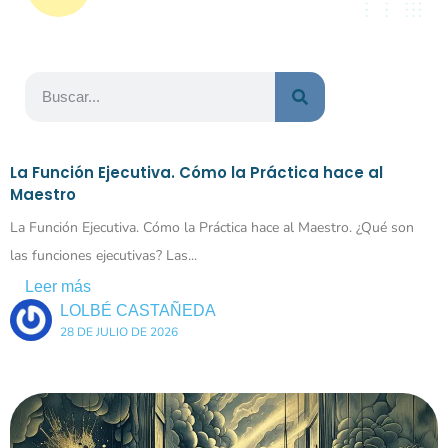
La Función Ejecutiva. Cómo la Práctica hace al
Maestro
La Función Ejecutiva. Cómo la Práctica hace al Maestro. ¿Qué son
las funciones ejecutivas? Las...
Leer más
LOLBÉ CASTAÑEDA
28 DE JULIO DE 2026