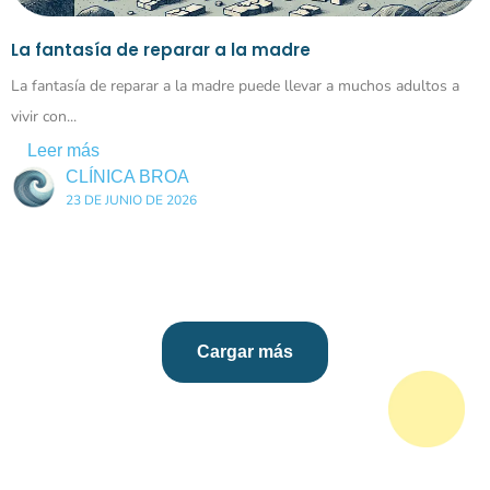
La fantasía de reparar a la madre
La fantasía de reparar a la madre puede llevar a muchos adultos a
vivir con...
Leer más
CLÍNICA BROA
23 DE JUNIO DE 2026
Cargar más