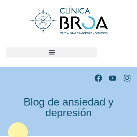
contenido
Blog de ansiedad y
depresión