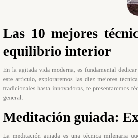
Las 10 mejores técnic
equilibrio interior
En la agitada vida moderna, es fundamental dedicar 
este artículo, exploraremos las diez mejores técnica
tradicionales hasta innovadoras, te presentaremos téc
general.
Meditación guiada: Ex
La meditación guiada es una técnica milenaria que