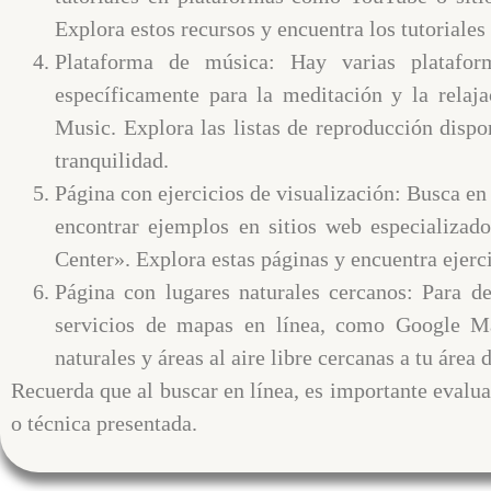
Explora estos recursos y encuentra los tutoriales
Plataforma de música: Hay varias platafo
específicamente para la meditación y la rela
Music. Explora las listas de reproducción dispo
tranquilidad.
Página con ejercicios de visualización: Busca en
encontrar ejemplos en sitios web especializad
Center». Explora estas páginas y encuentra ejerci
Página con lugares naturales cercanos: Para de
servicios de mapas en línea, como Google Map
naturales y áreas al aire libre cercanas a tu área d
Recuerda que al buscar en línea, es importante evaluar
o técnica presentada.