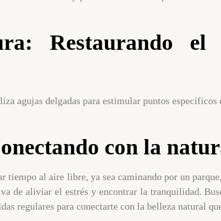
ra: Restaurando el e
liza agujas delgadas para estimular puntos específicos 
Conectando con la natur
ar tiempo al aire libre, ya sea caminando por un parque,
a de aliviar el estrés y encontrar la tranquilidad. Bus
das regulares para conectarte con la belleza natural que