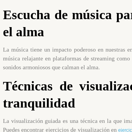
Escucha de música par
el alma
La música tiene un impacto poderoso en nuestras em
música relajante en plataformas de streaming com
sonidos armoniosos que calman el alma.
Técnicas de visualiza
tranquilidad
La visualización guiada es una técnica en la que ima
Puedes encontrar ejercicios de visualización en
ejerci