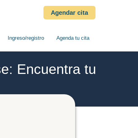
Agendar cita
Ingreso/registro
Agenda tu cita
se: Encuentra tu