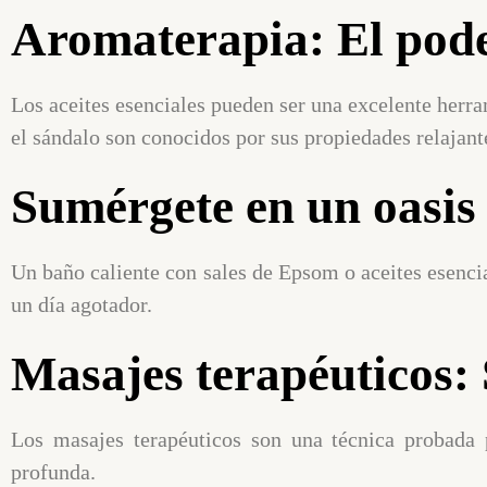
Aromaterapia: El poder
Los aceites esenciales pueden ser una excelente herra
el sándalo son conocidos por sus propiedades relajant
Sumérgete en un oasis
Un baño caliente con sales de Epsom o aceites esencia
un día agotador.
Masajes terapéuticos:
Los masajes terapéuticos son una técnica probada p
profunda.