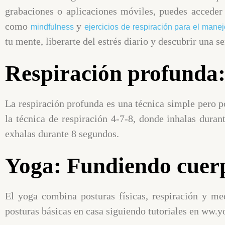
grabaciones o aplicaciones móviles, puedes acceder
como
y
mindfulness
ejercicios de respiración para el mane
tu mente, liberarte del estrés diario y descubrir una s
Respiración profunda:
La respiración profunda es una técnica simple pero po
la técnica de respiración 4-7-8, donde inhalas dura
exhalas durante 8 segundos.
Yoga: Fundiendo cuer
El yoga combina posturas físicas, respiración y me
posturas básicas en casa siguiendo tutoriales en ww.