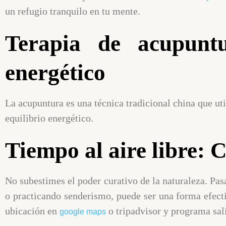
un refugio tranquilo en tu mente.
Terapia de acupuntu
energético
La acupuntura es una técnica tradicional china que uti
equilibrio energético.
Tiempo al aire libre: 
No subestimes el poder curativo de la naturaleza. Pas
o practicando senderismo, puede ser una forma efectiv
ubicación en
o tripadvisor y programa sali
google maps