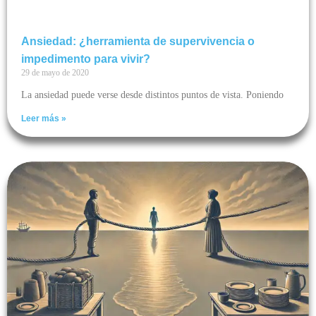
Ansiedad: ¿herramienta de supervivencia o
impedimento para vivir?
29 de mayo de 2020
La ansiedad puede verse desde distintos puntos de vista. Poniendo
Leer más »