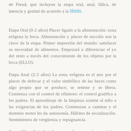
de Freud, que incluyen la etapa oral, anal, fálica, de
libido
latencia y genital de acuerdo a la
.
Etapa Oral (0-2 años) Placer ligado a la alimentación: zona
erógena la boca. Alimentación y placer de succión son la
clave de la etapa. Primer impresión del mundo: satisfacer
su necesidad de alimentos. Empezará a diferenciar el yo
del resto a través del conocimiento de los objetos por la
boca (ELLO).
Etapa Anal (2-3 años) La zona erógena es el ano por el
placer de defecar y el valor simbólico de las heces como
algo propio que se produce, se retiene y se libera.
Comienza con el control de efínteres: el control gratifica a
los padres. El aprendizaje de la limpieza somete al niño a
las exigencias de los padres. Comienzan a caminar y el
dominio motor les da autonomía. Hábitos de socialización.
Sentimientos de vergüenza y repugnancia.