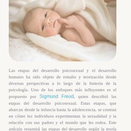
Las etapas del desarrollo psicosexual y el desarrollo
humano ha sido objeto de estudio y teorización desde
diversas perspectivas a lo largo de la historia de la
psicología. Uno de los enfoques más influyentes es el
Sigmund Freud
propuesto por
, quien describió las
etapas del desarrollo psicosexual. Estas etapas, que
abarcan desde la infancia hasta la adolescencia, se centran
en cómo los individuos experimentan la sexualidad y la
relación con sus padres y el mundo que les rodea. Este
artículo resumirá las etapas del desarrollo según la teoría