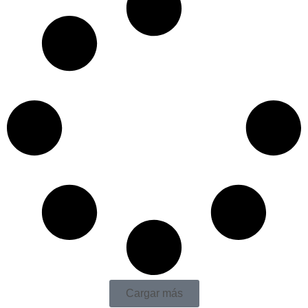
Cargar más