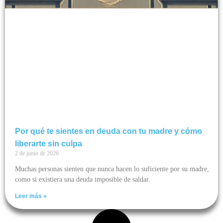
Por qué te sientes en deuda con tu madre y cómo
liberarte sin culpa
2 de junio de 2026
Muchas personas sienten que nunca hacen lo suficiente por su madre,
como si existiera una deuda imposible de saldar.
Leer más »