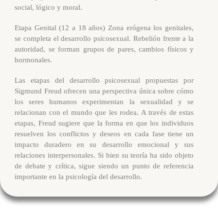
social, lógico y moral.
Etapa Genital (12 a 18 años) Zona erógena los genitales,
se completa el desarrollo psicosexual. Rebelión frente a la
autoridad, se forman grupos de pares, cambios físicos y
hormonales.
Las etapas del desarrollo psicosexual propuestas por
Sigmund Freud ofrecen una perspectiva única sobre cómo
los seres humanos experimentan la sexualidad y se
relacionan con el mundo que les rodea. A través de estas
etapas, Freud sugiere que la forma en que los individuos
resuelven los conflictos y deseos en cada fase tiene un
impacto duradero en su desarrollo emocional y sus
relaciones interpersonales. Si bien su teoría ha sido objeto
de debate y crítica, sigue siendo un punto de referencia
importante en la psicología del desarrollo.