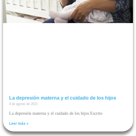
La depresión materna y el cuidado de los hijos
4 de agosto de 2021
La depresión materna y el cuidado de los hijos Escrito
Leer más »