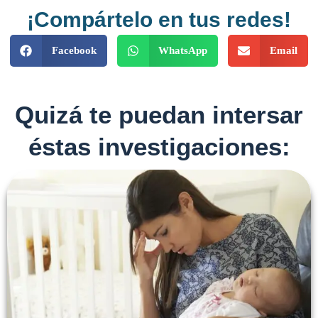
¡Compártelo en tus redes!
Facebook
WhatsApp
Email
Quizá te puedan intersar
éstas investigaciones: