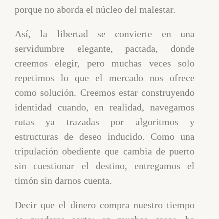
porque no aborda el núcleo del malestar.
Así, la libertad se convierte en una
servidumbre elegante, pactada, donde
creemos elegir, pero muchas veces solo
repetimos lo que el mercado nos ofrece
como solución. Creemos estar construyendo
identidad cuando, en realidad, navegamos
rutas ya trazadas por algoritmos y
estructuras de deseo inducido. Como una
tripulación obediente que cambia de puerto
sin cuestionar el destino, entregamos el
timón sin darnos cuenta.
Decir que el dinero compra nuestro tiempo