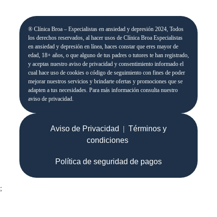
® Clínica Broa – Especialistas en ansiedad y depresión 2024, Todos
los derechos reservados, al hacer usos de Clínica Broa Especialistas
en ansiedad y depresión en línea, haces constar que eres mayor de
edad, 18+ años, o que alguno de tus padres o tutores te han registrado,
y aceptas nuestro aviso de privacidad y consentimiento informado el
cual hace uso de cookies o código de seguimiento con fines de poder
mejorar nuestros servicios y brindarte ofertas y promociones que se
adapten a tus necesidades. Para más información consulta nuestro
aviso de privacidad.
Aviso de Privacidad
|
Términos y
condiciones
Política de seguridad de pagos
;