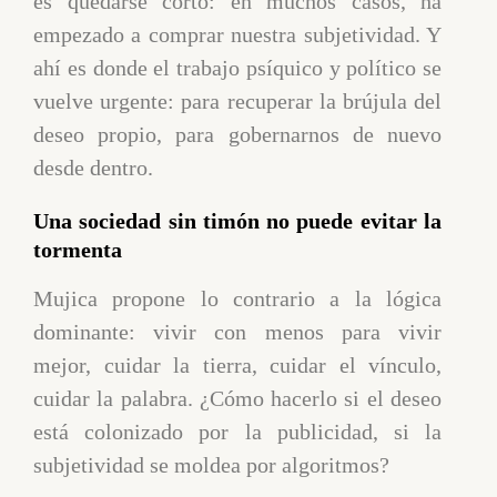
es quedarse corto: en muchos casos, ha
empezado a comprar nuestra subjetividad. Y
ahí es donde el trabajo psíquico y político se
vuelve urgente: para recuperar la brújula del
deseo propio, para gobernarnos de nuevo
desde dentro.
Una sociedad sin timón no puede evitar la
tormenta
Mujica propone lo contrario a la lógica
dominante: vivir con menos para vivir
mejor, cuidar la tierra, cuidar el vínculo,
cuidar la palabra. ¿Cómo hacerlo si el deseo
está colonizado por la publicidad, si la
subjetividad se moldea por algoritmos?