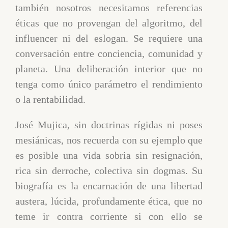
también nosotros necesitamos referencias
éticas que no provengan del algoritmo, del
influencer ni del eslogan. Se requiere una
conversación entre conciencia, comunidad y
planeta. Una deliberación interior que no
tenga como único parámetro el rendimiento
o la rentabilidad.
José Mujica, sin doctrinas rígidas ni poses
mesiánicas, nos recuerda con su ejemplo que
es posible una vida sobria sin resignación,
rica sin derroche, colectiva sin dogmas. Su
biografía es la encarnación de una libertad
austera, lúcida, profundamente ética, que no
teme ir contra corriente si con ello se