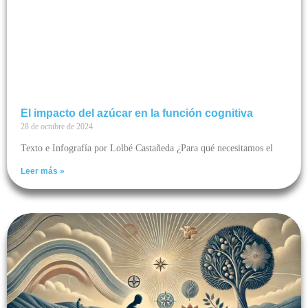
El impacto del azúcar en la función cognitiva
28 de octubre de 2024
Texto e Infografía por Lolbé Castañeda ¿Para qué necesitamos el
Leer más »