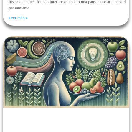
historia también ha sido interpretada como una pausa necesaria para el
pensamiento.
Leer más »