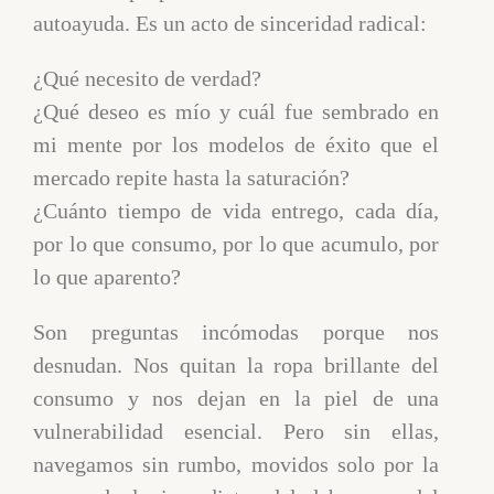
autoayuda. Es un acto de sinceridad radical:
¿Qué necesito de verdad?
¿Qué deseo es mío y cuál fue sembrado en
mi mente por los modelos de éxito que el
mercado repite hasta la saturación?
¿Cuánto tiempo de vida entrego, cada día,
por lo que consumo, por lo que acumulo, por
lo que aparento?
Son preguntas incómodas porque nos
desnudan. Nos quitan la ropa brillante del
consumo y nos dejan en la piel de una
vulnerabilidad esencial. Pero sin ellas,
navegamos sin rumbo, movidos solo por la