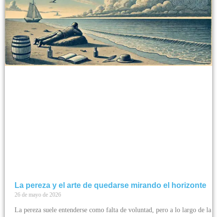
La pereza y el arte de quedarse mirando el horizonte
26 de mayo de 2026
La pereza suele entenderse como falta de voluntad, pero a lo largo de la