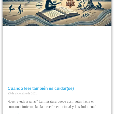
Cuando leer también es cuidar(se)
23 de diciembre de 2025
¿Leer ayuda a sanar? La literatura puede abrir rutas hacia el
autoconocimiento, la elaboración emocional y la salud mental.