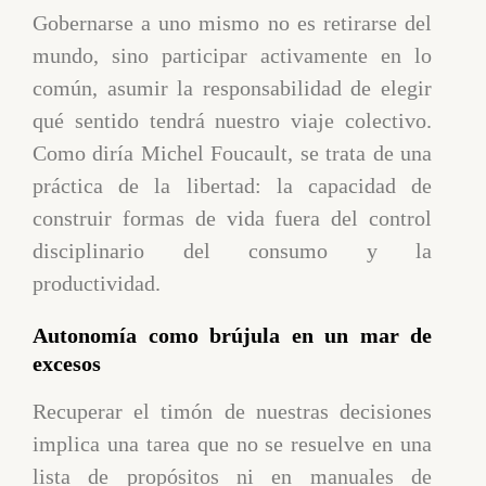
Gobernarse a uno mismo no es retirarse del
mundo, sino participar activamente en lo
común, asumir la responsabilidad de elegir
qué sentido tendrá nuestro viaje colectivo.
Como diría Michel Foucault, se trata de una
práctica de la libertad: la capacidad de
construir formas de vida fuera del control
disciplinario del consumo y la
productividad.
Autonomía como brújula en un mar de
excesos
Recuperar el timón de nuestras decisiones
implica una tarea que no se resuelve en una
lista de propósitos ni en manuales de