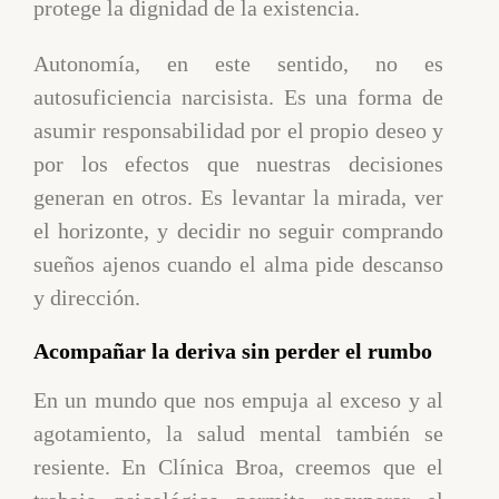
protege la dignidad de la existencia.
Autonomía, en este sentido, no es
autosuficiencia narcisista. Es una forma de
asumir responsabilidad por el propio deseo y
por los efectos que nuestras decisiones
generan en otros. Es levantar la mirada, ver
el horizonte, y decidir no seguir comprando
sueños ajenos cuando el alma pide descanso
y dirección.
Acompañar la deriva sin perder el rumbo
En un mundo que nos empuja al exceso y al
agotamiento, la salud mental también se
resiente. En Clínica Broa, creemos que el