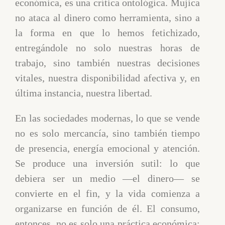
económica, es una crítica ontológica. Mujica
no ataca al dinero como herramienta, sino a
la forma en que lo hemos fetichizado,
entregándole no solo nuestras horas de
trabajo, sino también nuestras decisiones
vitales, nuestra disponibilidad afectiva y, en
última instancia, nuestra libertad.
En las sociedades modernas, lo que se vende
no es solo mercancía, sino también tiempo
de presencia, energía emocional y atención.
Se produce una inversión sutil: lo que
debiera ser un medio —el dinero— se
convierte en el fin, y la vida comienza a
organizarse en función de él. El consumo,
entonces, no es solo una práctica económica: