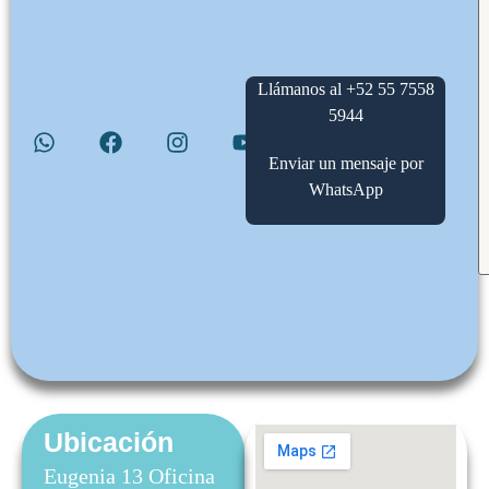
Llámanos al +52 55 7558
5944
Enviar un mensaje por
WhatsApp
Ubicación
Eugenia 13 Oficina