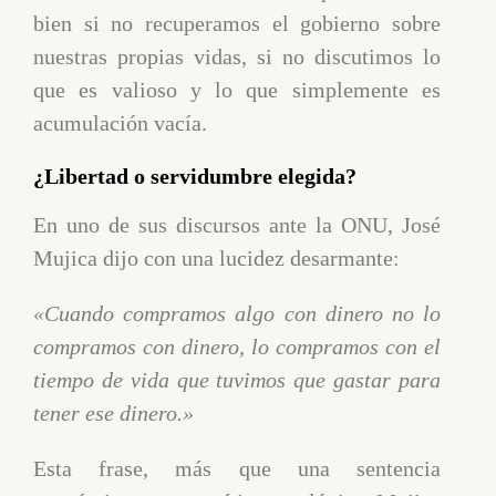
bien si no recuperamos el gobierno sobre
nuestras propias vidas, si no discutimos lo
que es valioso y lo que simplemente es
acumulación vacía.
¿Libertad o servidumbre elegida?
En uno de sus discursos ante la ONU, José
Mujica dijo con una lucidez desarmante:
«Cuando compramos algo con dinero no lo
compramos con dinero, lo compramos con el
tiempo de vida que tuvimos que gastar para
tener ese dinero.»
Esta frase, más que una sentencia