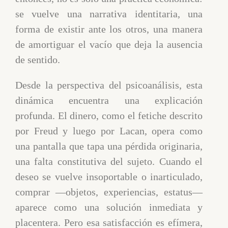
se vuelve una narrativa identitaria, una
forma de existir ante los otros, una manera
de amortiguar el vacío que deja la ausencia
de sentido.
Desde la perspectiva del psicoanálisis, esta
dinámica encuentra una explicación
profunda. El dinero, como el fetiche descrito
por Freud y luego por Lacan, opera como
una pantalla que tapa una pérdida originaria,
una falta constitutiva del sujeto. Cuando el
deseo se vuelve insoportable o inarticulado,
comprar —objetos, experiencias, estatus—
aparece como una solución inmediata y
placentera. Pero esa satisfacción es efímera,