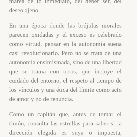
marea de lo inmediato, del deber ser, del
deseo ajeno.
En una época donde las brújulas morales
parecen oxidadas y el exceso es celebrado
como virtud, pensar en la autonomía suena
casi revolucionario. Pero no se trata de una
autonomía ensimismada, sino de una libertad
que se trama con otros, que incluye el
cuidado del entorno, el respeto al tiempo de
los vínculos y una ética del límite como acto
de amor y no de renuncia.
Como un capitán que, antes de tomar el
timón, consulta las estrellas para saber si la
dirección elegida es suya o impuesta,