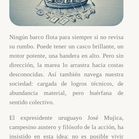
Ningún barco flota para siempre si no revisa
su rumbo. Puede tener un casco brillante, un
motor potente, una bandera en alto. Pero sin
dirección, la marea lo arrastra hacia costas
desconocidas. Así también navega nuestra
sociedad: cargada de logros técnicos, de
abundancia material, pero huérfana de
sentido colectivo.
El expresidente uruguayo José Mujica,
campesino austero y filósofo de la acción, ha
insistido en esta idea: no es posible vivir