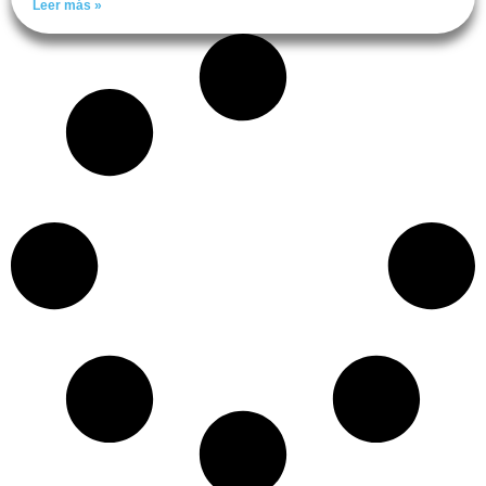
Leer más »