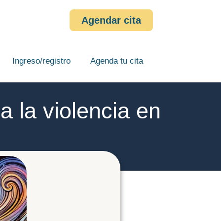
Agendar cita
Ingreso/registro
Agenda tu cita
a la violencia en