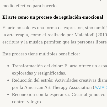
medio efectivo para hacerlo.
El arte como un proceso de regulación emocional
El arte no solo es una forma de expresión, sino tamb
la arteterapia, como el realizado por Malchiodi (201
escritura y la música permiten que las personas libe
Este proceso tiene múltiples beneficios:
Transformación del dolor
: El arte ofrece un es
exploradas y resignificadas.
Reducción del estrés
: Actividades creativas dism
por la American Art Therapy Association (
AATA, 
Reconexión con la esperanza
: Crear algo nuevo 
control y logro.