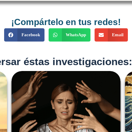
¡Compártelo en tus redes!
Facebook
WhatsApp
Email
rsar éstas investigaciones