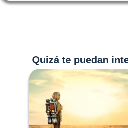
Quizá te puedan inte