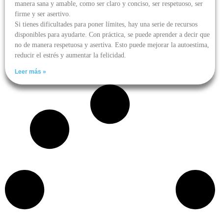
manera sana y amable, como ser claro y conciso, ser respetuoso, ser
firme y ser asertivo.
Si tienes dificultades para poner límites, hay una serie de recursos
disponibles para ayudarte. Con práctica, se puede aprender a decir que
no de manera respetuosa y asertiva. Esto puede mejorar la autoestima,
reducir el estrés y aumentar la felicidad.
Leer más »