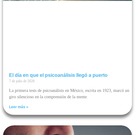
El día en que el psicoanálisis llegó a puerto
7 de julio de 2026
La primera tesis de psicoanálisis en México, escrita en 1923, marcó un
giro silencioso en la comprensión de la mente.
Leer más »