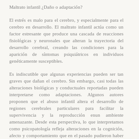
Maltrato infantil
¿Daño o adaptación?
El estrés es malo para el cerebro, y especialmente para el
cerebro en desarrollo. El maltrato infantil actúa como un
factor estresante que produce una cascada de reacciones
fisiológicas y neuronales que alteran la trayectoria del
desarrollo cerebral, creando las condiciones para la
aparición de síntomas psiquiátricos en individuos
genéticamente susceptibles.
Es indiscutible que algunas experiencias pueden ser tan
graves que dañan el cerebro. Sin embargo, casi todas las
alteraciones biológicas y conductuales reportadas pueden
interpretarse como adaptaciones. Algunos autores
proponen que el abuso infantil altera el desarrollo de
regiones cerebrales particulares para facilitar la
supervivencia y la reproducción enun ambiente
amenazante. Desde esta perspectiva, lo que interpretamos
como psicopatología refleja alteraciones en la cognición,
afecto y comportamiento que en el pasado pudieron haber