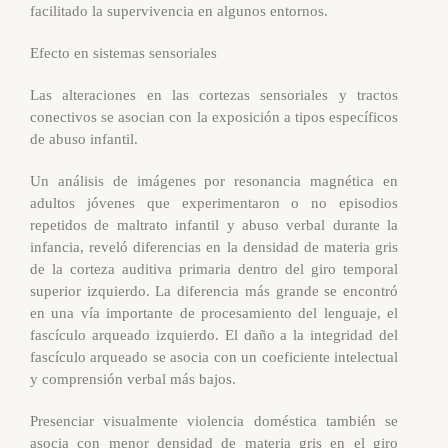
facilitado la supervivencia en algunos entornos.
Efecto en sistemas sensoriales
Las alteraciones en las cortezas sensoriales y tractos
conectivos se asocian con la exposición a tipos específicos
de abuso infantil.
Un análisis de imágenes por resonancia magnética en
adultos jóvenes que experimentaron o no episodios
repetidos de maltrato infantil y abuso verbal durante la
infancia, reveló diferencias en la densidad de materia gris
de la corteza auditiva primaria dentro del giro temporal
superior izquierdo. La diferencia más grande se encontró
en una vía importante de procesamiento del lenguaje, el
fascículo arqueado izquierdo. El daño a la integridad del
fascículo arqueado se asocia con un coeficiente intelectual
y comprensión verbal más bajos.
Presenciar visualmente violencia doméstica también se
asocia con menor densidad de materia gris en el giro