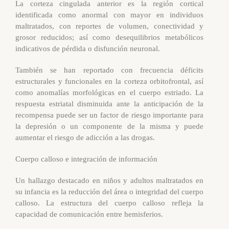
La corteza cingulada anterior es la región cortical
identificada como anormal con mayor en individuos
maltratados, con reportes de volumen, conectividad y
grosor reducidos; así como desequilibrios metabólicos
indicativos de pérdida o disfunción neuronal.
También se han reportado con frecuencia déficits
estructurales y funcionales en la corteza orbitofrontal, así
como anomalías morfológicas en el cuerpo estriado. La
respuesta estriatal disminuida ante la anticipación de la
recompensa puede ser un factor de riesgo importante para
la depresión o un componente de la misma y puede
aumentar el riesgo de adicción a las drogas.
Cuerpo calloso e integración de información
Un hallazgo destacado en niños y adultos maltratados en
su infancia es la reducción del área o integridad del cuerpo
calloso. La estructura del cuerpo calloso refleja la
capacidad de comunicación entre hemisferios.