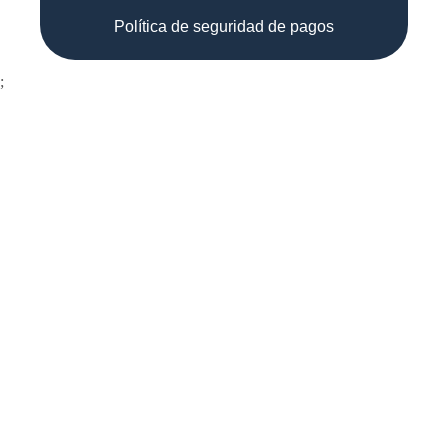
Política de seguridad de pagos
;