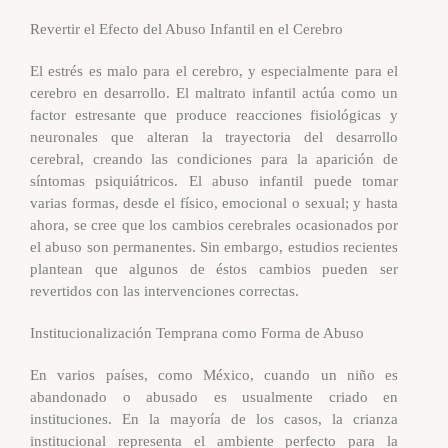
Revertir el Efecto del Abuso Infantil en el Cerebro
El estrés es malo para el cerebro, y especialmente para el
cerebro en desarrollo. El maltrato infantil actúa como un
factor estresante que produce reacciones fisiológicas y
neuronales que alteran la trayectoria del desarrollo
cerebral, creando las condiciones para la aparición de
síntomas psiquiátricos. El abuso infantil puede tomar
varias formas, desde el físico, emocional o sexual; y hasta
ahora, se cree que los cambios cerebrales ocasionados por
el abuso son permanentes. Sin embargo, estudios recientes
plantean que algunos de éstos cambios pueden ser
revertidos con las intervenciones correctas.
Institucionalización Temprana como Forma de Abuso
En varios países, como México, cuando un niño es
abandonado o abusado es usualmente criado en
instituciones. En la mayoría de los casos, la crianza
institucional representa el ambiente perfecto para la