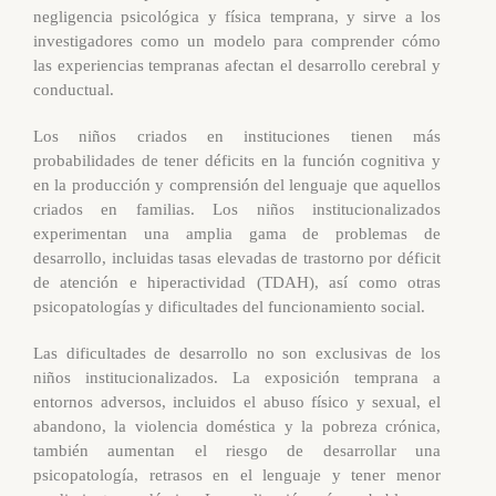
negligencia psicológica y física temprana, y sirve a los
investigadores como un modelo para comprender cómo
las experiencias tempranas afectan el desarrollo cerebral y
conductual.
Los niños criados en instituciones tienen más
probabilidades de tener déficits en la función cognitiva y
en la producción y comprensión del lenguaje que aquellos
criados en familias. Los niños institucionalizados
experimentan una amplia gama de problemas de
desarrollo, incluidas tasas elevadas de trastorno por déficit
de atención e hiperactividad (TDAH), así como otras
psicopatologías y dificultades del funcionamiento social.
Las dificultades de desarrollo no son exclusivas de los
niños institucionalizados. La exposición temprana a
entornos adversos, incluidos el abuso físico y sexual, el
abandono, la violencia doméstica y la pobreza crónica,
también aumentan el riesgo de desarrollar una
psicopatología, retrasos en el lenguaje y tener menor