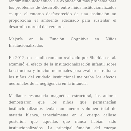
rendimiento académico. La explicación más probable para
los problemas de desarrollo entre niños institucionalizados
es que el entorno desfavorecido de una institución no
proporciona el ambiente adecuado para sustentar el
desarrollo normal del cerebro.
Mejoría en la Función Cognitiva en Niños
Institucionalizados
En 2012, un estudio rumano realizado por Sheridan et al.
examinó el efecto de la institucionalización infantil sobre
la estructura y función neuronales para evaluar si retirar a
los niños del cuidado institucional mejoraba los efectos
neuronales de la negligencia en la infancia.
Mediante resonancia magnética estructural, los autores
demostraron que los niños que permanecían
institucionalizados tenían un menor volumen total de
materia blanca, especialmente en el cuerpo calloso
posterior, que aquellos que nunca habían sido
institucionalizados. La principal función del cuerpo