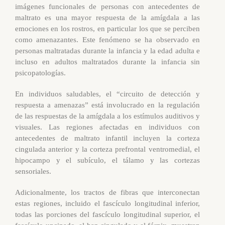
imágenes funcionales de personas con antecedentes de
maltrato es una mayor respuesta de la amígdala a las
emociones en los rostros, en particular los que se perciben
como amenazantes. Este fenómeno se ha observado en
personas maltratadas durante la infancia y la edad adulta e
incluso en adultos maltratados durante la infancia sin
psicopatologías.
En individuos saludables, el “circuito de detección y
respuesta a amenazas” está involucrado en la regulación
de las respuestas de la amígdala a los estímulos auditivos y
visuales. Las regiones afectadas en individuos con
antecedentes de maltrato infantil incluyen la corteza
cingulada anterior y la corteza prefrontal ventromedial, el
hipocampo y el subículo, el tálamo y las cortezas
sensoriales.
Adicionalmente, los tractos de fibras que interconectan
estas regiones, incluido el fascículo longitudinal inferior,
todas las porciones del fascículo longitudinal superior, el