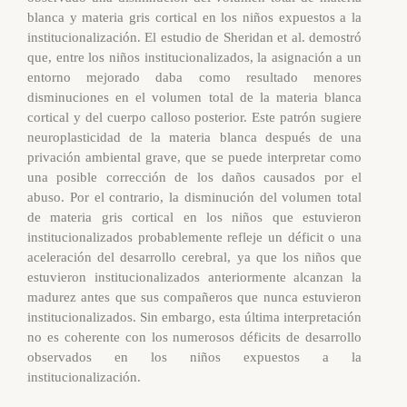
blanca y materia gris cortical en los niños expuestos a la
institucionalización. El estudio de Sheridan et al. demostró
que, entre los niños institucionalizados, la asignación a un
entorno mejorado daba como resultado menores
disminuciones en el volumen total de la materia blanca
cortical y del cuerpo calloso posterior. Este patrón sugiere
neuroplasticidad de la materia blanca después de una
privación ambiental grave, que se puede interpretar como
una posible corrección de los daños causados por el
abuso. Por el contrario, la disminución del volumen total
de materia gris cortical en los niños que estuvieron
institucionalizados probablemente refleje un déficit o una
aceleración del desarrollo cerebral, ya que los niños que
estuvieron institucionalizados anteriormente alcanzan la
madurez antes que sus compañeros que nunca estuvieron
institucionalizados. Sin embargo, esta última interpretación
no es coherente con los numerosos déficits de desarrollo
observados en los niños expuestos a la
institucionalización.