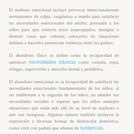
El maltrato emocional incluye provocar intencionalmente
sentimientos de culpa, vergüenza o miedo para satisfacer
las necesidades emocionales del adulto; persuadir a los
niños para que realicen actos inapropiados; denigrar o
destruir cosas que valoran; colocarlos en situaciones
dañinas o hacerlos presenciar violencia entre los padres.
El abandono físico se define como la incapacidad de
necesidades básicas
satisfacer
como comida, ropa,
refugio, supervisión y atención dental y pediátrica.
El abandono emocional es la incapacidad de satisfacer las
necesidades emocionales fundamentales de los niños, al
ser indiferente a la angustia de los niños, no atender sus
necesidades sociales o esperar que los niños manejen
situaciones que están más allá de su nivel de madurez o
que son inseguras. Algunos autores también incluyen la
exposición a diversas formas de disfunción doméstica,
sustancias
como vivir con padres que abusan de
.