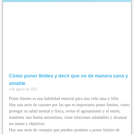
Cómo poner límites y decir que no de manera sana y
amable
4 de agosto de 2023
Poner límites es una habilidad esencial para una vida sana y feliz.
Hay una serie de razones por las que es importante poner límites, como
proteger tu salud mental y física, evitar el agotamiento y el estrés,
mantener una buena autoestima, crear relaciones saludables y alcanzar
tus metas y objetivos.
Hay una serie de consejos que pueden ayudarte a poner límites de