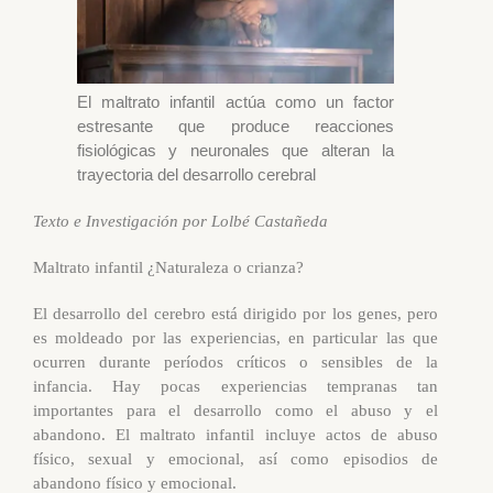
El maltrato infantil actúa como un factor
estresante que produce reacciones
fisiológicas y neuronales que alteran la
trayectoria del desarrollo cerebral
Texto e Investigación por Lolbé Castañeda
Maltrato infantil
¿Naturaleza o crianza?
El desarrollo del cerebro está dirigido por los genes, pero
es moldeado por las experiencias, en particular las que
ocurren durante períodos críticos o sensibles de la
infancia. Hay pocas experiencias tempranas tan
importantes para el desarrollo como el abuso y el
abandono. El maltrato infantil incluye actos de abuso
físico, sexual y emocional, así como episodios de
abandono físico y emocional.