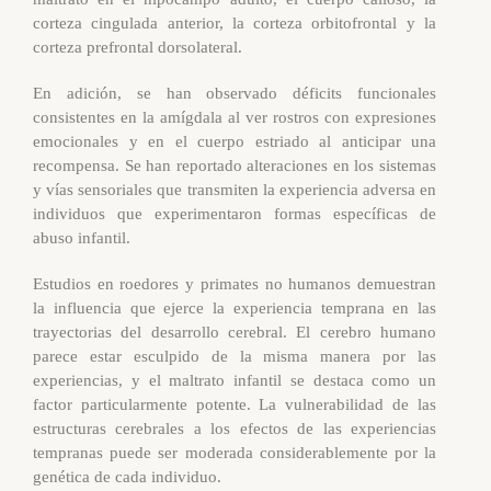
corteza cingulada anterior, la corteza orbitofrontal y la
corteza prefrontal dorsolateral.
En adición, se han observado déficits funcionales
consistentes en la amígdala al ver rostros con expresiones
emocionales y en el cuerpo estriado al anticipar una
recompensa. Se han reportado alteraciones en los sistemas
y vías sensoriales que transmiten la experiencia adversa en
individuos que experimentaron formas específicas de
abuso infantil.
Estudios en roedores y primates no humanos demuestran
la influencia que ejerce la experiencia temprana en las
trayectorias del desarrollo cerebral. El cerebro humano
parece estar esculpido de la misma manera por las
experiencias, y el maltrato infantil se destaca como un
factor particularmente potente. La vulnerabilidad de las
estructuras cerebrales a los efectos de las experiencias
tempranas puede ser moderada considerablemente por la
genética de cada individuo.