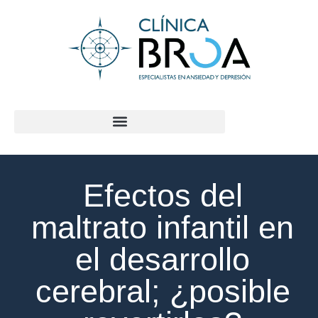
contenido
Efectos del
maltrato infantil en
el desarrollo
cerebral; ¿posible