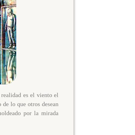
realidad es el viento el
 de lo que otros desean
 moldeado por la mirada