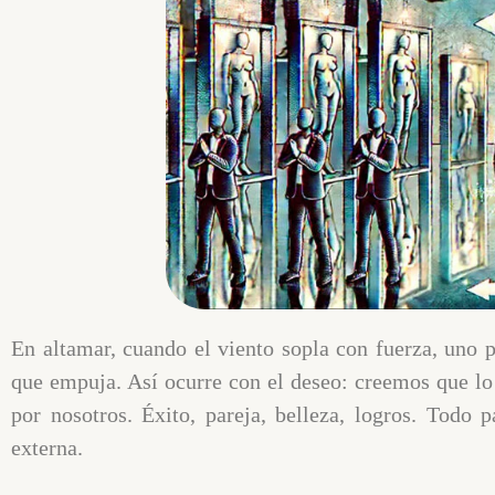
En altamar, cuando el viento sopla con fuerza, uno p
que empuja. Así ocurre con el deseo: creemos que lo
por nosotros. Éxito, pareja, belleza, logros. Todo
externa.