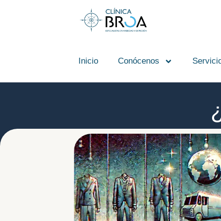
contenido
Inicio
Conócenos
Servici