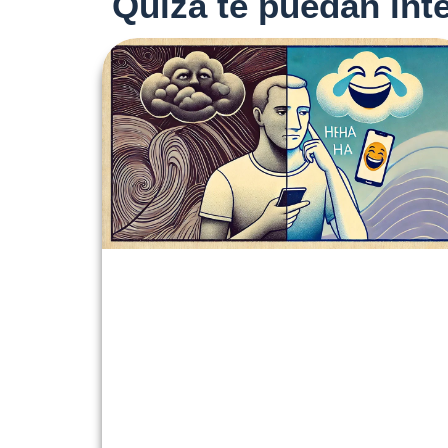
Quizá te puedan inte