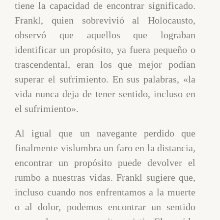
tiene la capacidad de encontrar significado.
Frankl, quien sobrevivió al Holocausto,
observó que aquellos que lograban
identificar un propósito, ya fuera pequeño o
trascendental, eran los que mejor podían
superar el sufrimiento. En sus palabras, «la
vida nunca deja de tener sentido, incluso en
el sufrimiento».
Al igual que un navegante perdido que
finalmente vislumbra un faro en la distancia,
encontrar un propósito puede devolver el
rumbo a nuestras vidas. Frankl sugiere que,
incluso cuando nos enfrentamos a la muerte
o al dolor, podemos encontrar un sentido