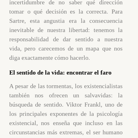
incertidumbre de no saber qué dirección
tomar o qué decisión es la correcta. Para
Sartre, esta angustia era la consecuencia
inevitable de nuestra libertad: tenemos la
responsabilidad de dar sentido a nuestra
vida, pero carecemos de un mapa que nos
diga exactamente cómo hacerlo.
El sentido de la vida: encontrar el faro
A pesar de las tormentas, los existencialistas
también nos ofrecen un salvavidas: la
búsqueda de sentido. Viktor Frankl, uno de
los principales exponentes de la psicología
existencial, nos enseña que incluso en las
circunstancias más extremas, el ser humano