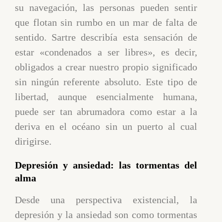
su navegación, las personas pueden sentir
que flotan sin rumbo en un mar de falta de
sentido. Sartre describía esta sensación de
estar «condenados a ser libres», es decir,
obligados a crear nuestro propio significado
sin ningún referente absoluto. Este tipo de
libertad, aunque esencialmente humana,
puede ser tan abrumadora como estar a la
deriva en el océano sin un puerto al cual
dirigirse.
Depresión y ansiedad: las tormentas del
alma
Desde una perspectiva existencial, la
depresión y la ansiedad son como tormentas