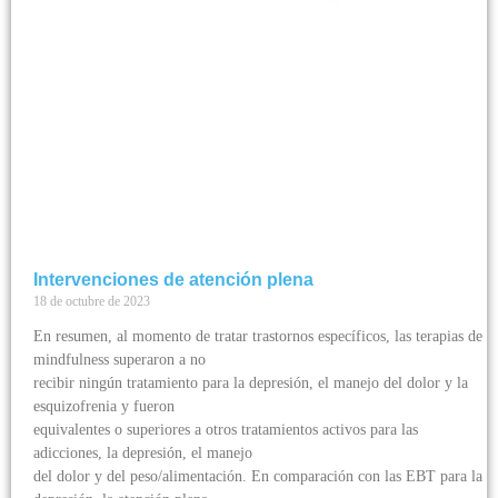
Intervenciones de atención plena
18 de octubre de 2023
En resumen, al momento de tratar trastornos específicos, las terapias de
mindfulness superaron a no
recibir ningún tratamiento para la depresión, el manejo del dolor y la
esquizofrenia y fueron
equivalentes o superiores a otros tratamientos activos para las
adicciones, la depresión, el manejo
del dolor y del peso/alimentación. En comparación con las EBT para la