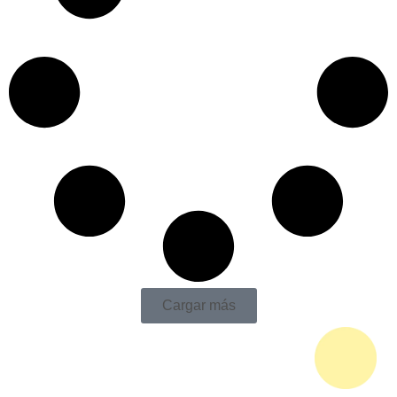
Cargar más