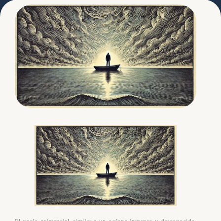
Clínica Broa
octubre 5, 2024