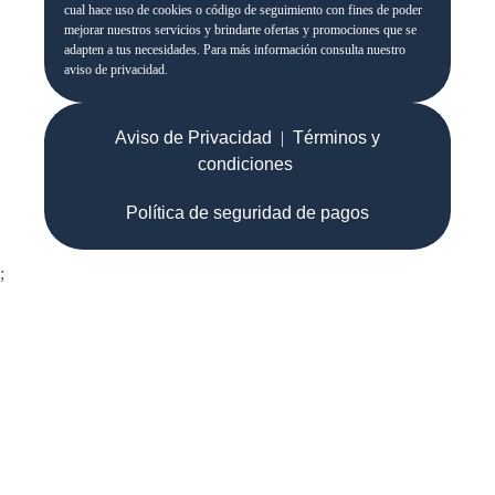
cual hace uso de cookies o código de seguimiento con fines de poder
mejorar nuestros servicios y brindarte ofertas y promociones que se
adapten a tus necesidades. Para más información consulta nuestro
aviso de privacidad.
Aviso de Privacidad
|
Términos y
condiciones
Política de seguridad de pagos
;