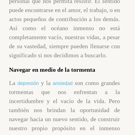
personal que nos permita resistir. El sentido
puede encontrarse en el amor, el trabajo, o en
actos pequeños de contribución a los demás.
Así como el océano inmenso no está
completamente vacío, nuestras vidas, a pesar
de su vastedad, siempre pueden llenarse con
significado si nos decidimos a buscarlo.
Navegar en medio de la tormenta
La
y la
son como grandes
depresión
ansiedad
tormentas que nos enfrentan a la
incertidumbre y el vacío de la vida. Pero
también nos brindan la oportunidad de
navegar hacia un nuevo sentido, de construir
nuestro propio propósito en el inmenso