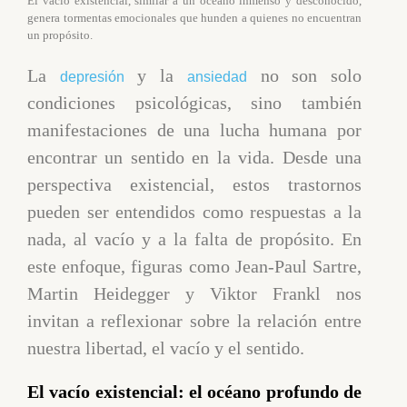
El vacío existencial, similar a un océano inmenso y desconocido,
genera tormentas emocionales que hunden a quienes no encuentran
un propósito.
La
y la
no son solo
depresión
ansiedad
condiciones psicológicas, sino también
manifestaciones de una lucha humana por
encontrar un sentido en la vida. Desde una
perspectiva existencial, estos trastornos
pueden ser entendidos como respuestas a la
nada, al vacío y a la falta de propósito. En
este enfoque, figuras como Jean-Paul Sartre,
Martin Heidegger y Viktor Frankl nos
invitan a reflexionar sobre la relación entre
nuestra libertad, el vacío y el sentido.
El vacío existencial: el océano profundo de