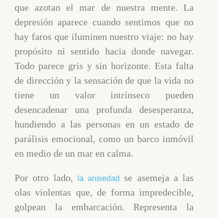
que azotan el mar de nuestra mente. La
depresión aparece cuando sentimos que no
hay faros que iluminen nuestro viaje: no hay
propósito ni sentido hacia donde navegar.
Todo parece gris y sin horizonte. Esta falta
de dirección y la sensación de que la vida no
tiene un valor intrínseco pueden
desencadenar una profunda desesperanza,
hundiendo a las personas en un estado de
parálisis emocional, como un barco inmóvil
en medio de un mar en calma.
Por otro lado,
se asemeja a las
la ansiedad
olas violentas que, de forma impredecible,
golpean la embarcación. Representa la