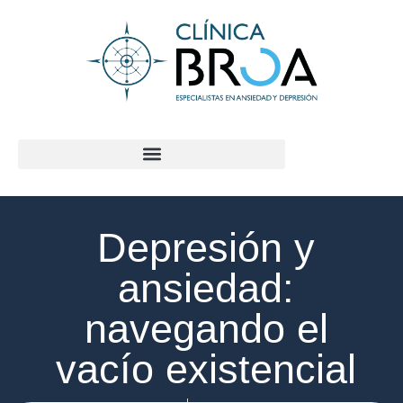
contenido
Depresión y
ansiedad:
navegando el
vacío existencial