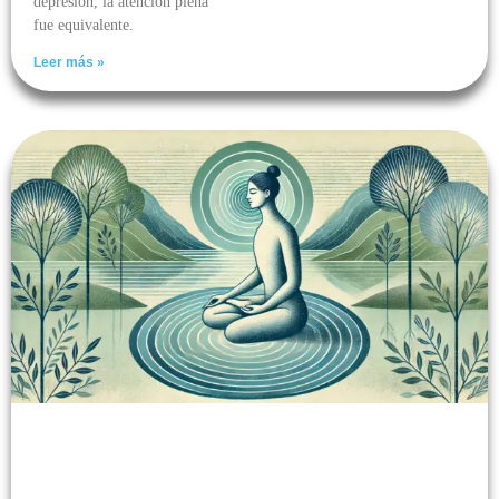
depresión, la atención plena
fue equivalente.
Leer más »