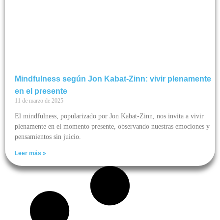
Mindfulness según Jon Kabat-Zinn: vivir plenamente
en el presente
11 de marzo de 2025
El mindfulness, popularizado por Jon Kabat-Zinn, nos invita a vivir
plenamente en el momento presente, observando nuestras emociones y
pensamientos sin juicio.
Leer más »