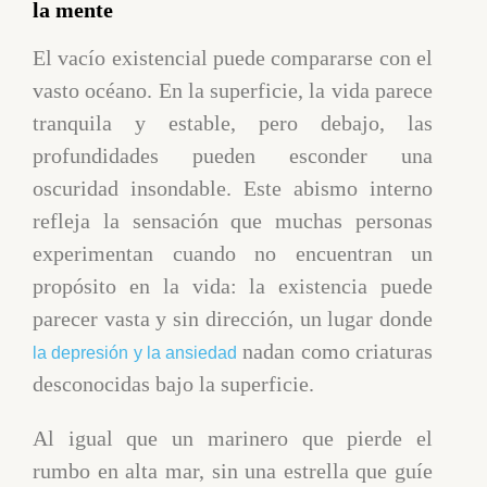
la mente
El vacío existencial puede compararse con el
vasto océano. En la superficie, la vida parece
tranquila y estable, pero debajo, las
profundidades pueden esconder una
oscuridad insondable. Este abismo interno
refleja la sensación que muchas personas
experimentan cuando no encuentran un
propósito en la vida: la existencia puede
parecer vasta y sin dirección, un lugar donde
nadan como criaturas
la depresión y la ansiedad
desconocidas bajo la superficie.
Al igual que un marinero que pierde el
rumbo en alta mar, sin una estrella que guíe