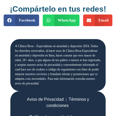
¡Compártelo en tus redes!
Facebook
WhatsApp
Email
® Clínica Broa – Especialistas en ansiedad y depresión 2024, Todos
los derechos reservados, al hacer usos de Clínica Broa Especialistas
en ansiedad y depresión en línea, haces constar que eres mayor de
edad, 18+ años, o que alguno de tus padres o tutores te han registrado,
y aceptas nuestro aviso de privacidad y consentimiento informado el
cual hace uso de cookies o código de seguimiento con fines de poder
mejorar nuestros servicios y brindarte ofertas y promociones que se
adapten a tus necesidades. Para más información consulta nuestro
aviso de privacidad.
Aviso de Privacidad
|
Términos y
condiciones