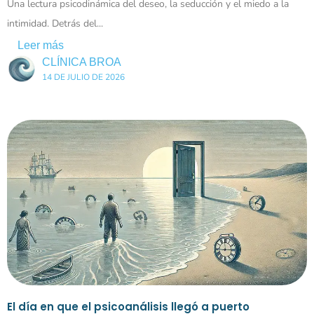
Una lectura psicodinámica del deseo, la seducción y el miedo a la
intimidad. Detrás del...
Leer más
CLÍNICA BROA
14 DE JULIO DE 2026
El día en que el psicoanálisis llegó a puerto