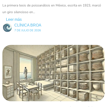
La primera tesis de psicoanálisis en México, escrita en 1923, marcó
un giro silencioso en...
Leer más
CLÍNICA BROA
7 DE JULIO DE 2026