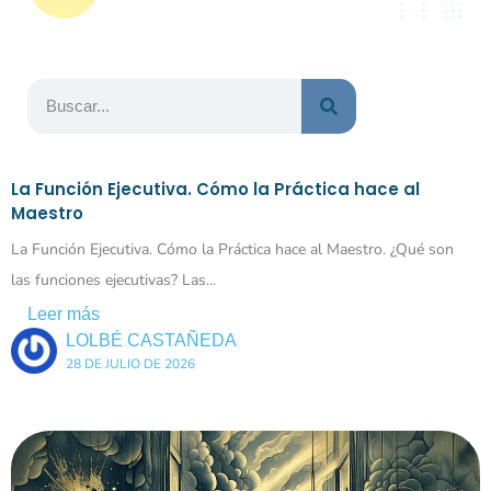
La Función Ejecutiva. Cómo la Práctica hace al
Maestro
La Función Ejecutiva. Cómo la Práctica hace al Maestro. ¿Qué son
las funciones ejecutivas? Las...
Leer más
LOLBÉ CASTAÑEDA
28 DE JULIO DE 2026