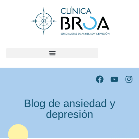
contenido
Blog de ansiedad y
depresión