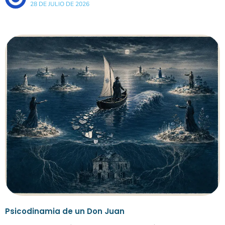
28 DE JULIO DE 2026
Psicodinamia de un Don Juan