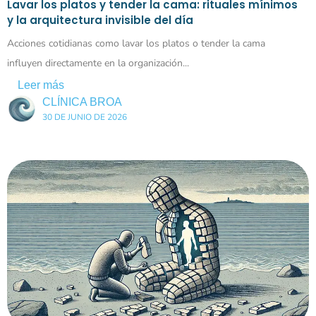
Lavar los platos y tender la cama: rituales mínimos
y la arquitectura invisible del día
Acciones cotidianas como lavar los platos o tender la cama
influyen directamente en la organización...
Leer más
CLÍNICA BROA
30 DE JUNIO DE 2026