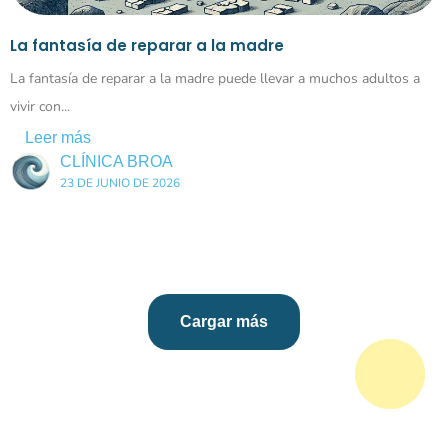
La fantasía de reparar a la madre
La fantasía de reparar a la madre puede llevar a muchos adultos a
vivir con...
Leer más
CLÍNICA BROA
23 DE JUNIO DE 2026
Cargar más