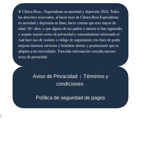
® Clínica Broa – Especialistas en ansiedad y depresión 2024, Todos
los derechos reservados, al hacer usos de Clínica Broa Especialistas
en ansiedad y depresión en línea, haces constar que eres mayor de
edad, 18+ años, o que alguno de tus padres o tutores te han registrado,
y aceptas nuestro aviso de privacidad y consentimiento informado el
cual hace uso de cookies o código de seguimiento con fines de poder
mejorar nuestros servicios y brindarte ofertas y promociones que se
adapten a tus necesidades. Para más información consulta nuestro
aviso de privacidad.
Aviso de Privacidad
|
Términos y
condiciones
Política de seguridad de pagos
;