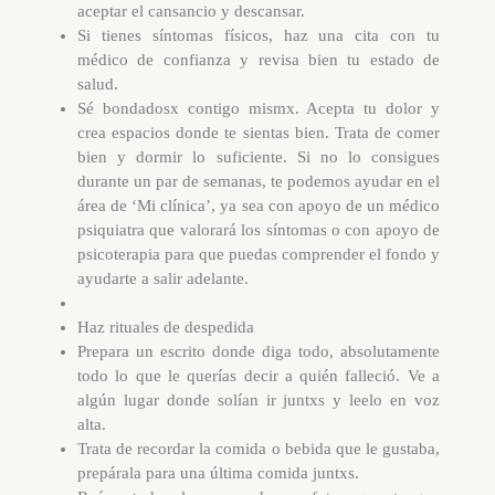
aceptar el cansancio y descansar.
Si tienes síntomas físicos, haz una cita con tu
médico de confianza y revisa bien tu estado de
salud.
Sé bondadosx contigo mismx. Acepta tu dolor y
crea espacios donde te sientas bien. Trata de comer
bien y dormir lo suficiente. Si no lo consigues
durante un par de semanas, te podemos ayudar en el
área de ‘Mi clínica’, ya sea con apoyo de un médico
psiquiatra que valorará los síntomas o con apoyo de
psicoterapia para que puedas comprender el fondo y
ayudarte a salir adelante.
Haz rituales de despedida
Prepara un escrito donde diga todo, absolutamente
todo lo que le querías decir a quién falleció. Ve a
algún lugar donde solían ir juntxs y leelo en voz
alta.
Trata de recordar la comida o bebida que le gustaba,
prepárala para una última comida juntxs.