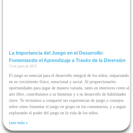
La Importancia del Juego en el Desarrollo:
Fomentando el Aprendizaje a Través de la Diversión
13 de junio de 2025
El juego es esencial para el desarrollo integral de los niños, impactando
en su crecimiento físico, emocional y social. Al proporcionarles
oportunidades para jugar de manera variada, tanto en interiores como al
aire libre, contribuimos a su bienestar y a su desarrollo de habilidades
clave. Te invitamos a compartir tus experiencias de juego y consejos
sobre cómo fomentar el juego en grupo en los comentarios, y a seguir
explorando el poder del juego en la vida de los niños.
Leer más »