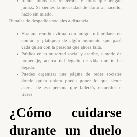
Reúne todos los recuerdos y fotos que tengan
juntxs. Si sientes la necesidad de llorar al hacerlo,
hazlo sin miedo.
Rituales de despedida sociales a distancia:
Haz una reunión virtual con amigos o familiares en
común y platiquen de algún momento que pasó
cada quien con la persona que ahora falta.
Publica en tu muro/red social y escribe, a modo de
homenaje, acerca del legado de vida que te ha
dejado.
Puedes organizar una página de redes sociales
donde quien quiera pueda poner lo que siente
acerca de esa persona que falleció, recuerdos o
frases.
¿Cómo cuidarse
durante un duelo