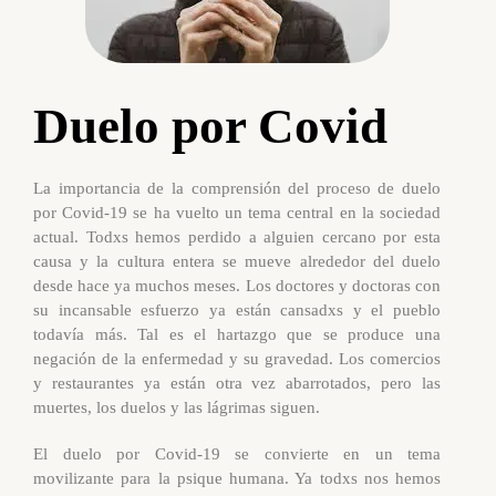
Duelo por Covid
La importancia de la comprensión del proceso de duelo
por Covid-19 se ha vuelto un tema central en la sociedad
actual. Todxs hemos perdido a alguien cercano por esta
causa y la cultura entera se mueve alrededor del duelo
desde hace ya muchos meses. Los doctores y doctoras con
su incansable esfuerzo ya están cansadxs y el pueblo
todavía más. Tal es el hartazgo que se produce una
negación de la enfermedad y su gravedad. Los comercios
y restaurantes ya están otra vez abarrotados, pero las
muertes, los duelos y las lágrimas siguen.
El duelo por Covid-19 se convierte en un tema
movilizante para la psique humana. Ya todxs nos hemos