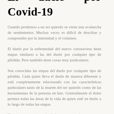
Covid-19
Cuando perdemos a un ser quierdx se viene una avalancha
de sentimientos. Muchas veces es difícil de descifrar y
comprender por la intensidad y el volumen.
El duelo por la enfermedad del nuevo coronavirus tiene
etapas similares a las del duelo por cualquier tipo de
pérdida. Pero también tiene cosas muy particulares.
Son conocidas las etapas del duelo por cualquier tipo de
pérdida. Cada quien lleva el duelo de manera diferente y
está completamente relacionado con las características
particulares tanto de la muerte del ser quierdx como de las
herramientas de la persona en luto. Generalmente el dolor
permea todas las áreas de la vida de quien esté en duelo a
lo largo de todas las etapas.