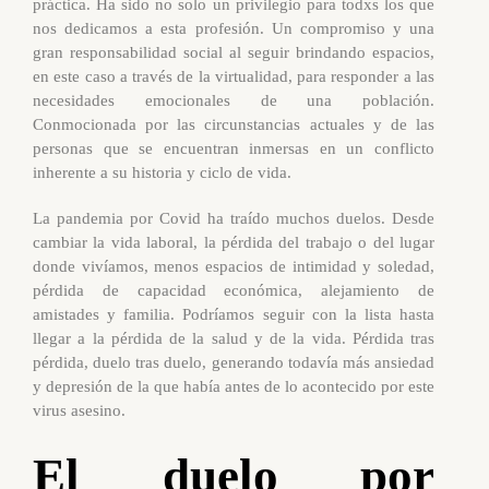
práctica. Ha sido no solo un privilegio para todxs los que
nos dedicamos a esta profesión. Un compromiso y una
gran responsabilidad social al seguir brindando espacios,
en este caso a través de la virtualidad, para responder a las
necesidades emocionales de una población.
Conmocionada por las circunstancias actuales y de las
personas que se encuentran inmersas en un conflicto
inherente a su historia y ciclo de vida.
La pandemia por Covid ha traído muchos duelos. Desde
cambiar la vida laboral, la pérdida del trabajo o del lugar
donde vivíamos, menos espacios de intimidad y soledad,
pérdida de capacidad económica, alejamiento de
amistades y familia. Podríamos seguir con la lista hasta
llegar a la pérdida de la salud y de la vida. Pérdida tras
pérdida, duelo tras duelo, generando todavía más ansiedad
y depresión de la que había antes de lo acontecido por este
virus asesino.
El duelo por