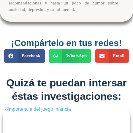
recomendaciones y hasta un poco de humor sobre
ansiedad, depresión y salud mental.
¡Compártelo en tus redes!
Facebook
WhatsApp
Email
Quizá te puedan intersar
éstas investigaciones: