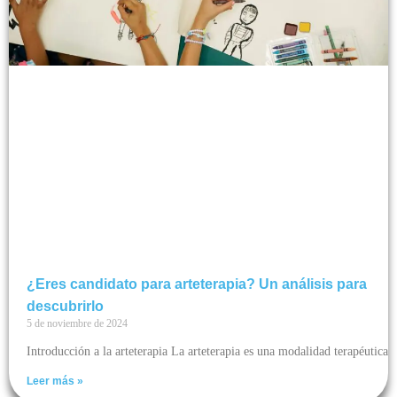
¿Eres candidato para arteterapia? Un análisis para
descubrirlo
5 de noviembre de 2024
Introducción a la arteterapia La arteterapia es una modalidad terapéutica
Leer más »