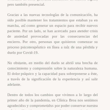
pero también presencial.
Gracias a las nuevas tecnologías de la comunicación, ha
sido posible mantener los tratamientos que estaban ya en
marcha, así como generar un espacio para recibir nuevos
paciente. Por un lado, se han acercado para atender crisis
de ansiedad provocadas por las consecuencias del
encierro. Por otro, personas que quisieron comenzar su
proceso psicoterapéutico en línea a raíz de una pérdida y
duelo por Covid-19.
No obstante, en medio del duelo se abrió una brecha de
conocimiento y comprensión sobre la naturaleza humana.
El dolor psíquico y la capacidad para sobreponerse a éste,
a través de la significación de la experiencia y así salir
adelante.
Dentro de todos los cambios que vivimos a lo largo del
primer año de la pandemia, en Clínica Broa nos sentimos
agradecidxs y comprometidxs por poder conservar nuestra