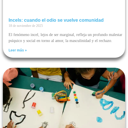
Incels: cuando el odio se vuelve comunidad
18 de noviembre de 2025
El fenómeno incel, lejos de ser marginal, refleja un profundo malestar
psíquico y social en torno al amor, la masculinidad y el rechazo.
Leer más »