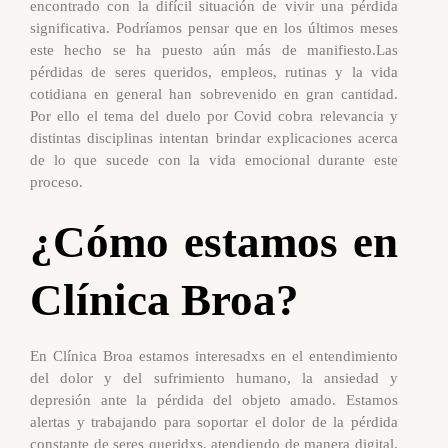
encontrado con la difícil situación de vivir una pérdida
significativa. Podríamos pensar que en los últimos meses
este hecho se ha puesto aún más de manifiesto.Las
pérdidas de seres queridos, empleos, rutinas y la vida
cotidiana en general han sobrevenido en gran cantidad.
Por ello el tema del duelo por Covid cobra relevancia y
distintas disciplinas intentan brindar explicaciones acerca
de lo que sucede con la vida emocional durante este
proceso.
¿Cómo estamos en
Clínica Broa?
En Clínica Broa estamos interesadxs en el entendimiento
del dolor y del sufrimiento humano, la ansiedad y
depresión ante la pérdida del objeto amado. Estamos
alertas y trabajando para soportar el dolor de la pérdida
constante de seres queridxs, atendiendo de manera digital,