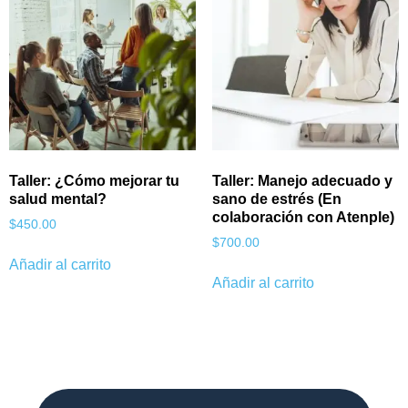
Taller: ¿Cómo mejorar tu
Taller: Manejo adecuado y
salud mental?
sano de estrés (En
colaboración con Atenple)
$
450.00
$
700.00
Añadir al carrito
Añadir al carrito