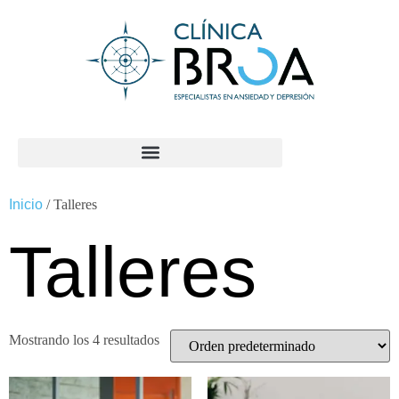
contenido
Inicio
/ Talleres
Talleres
Mostrando los 4 resultados