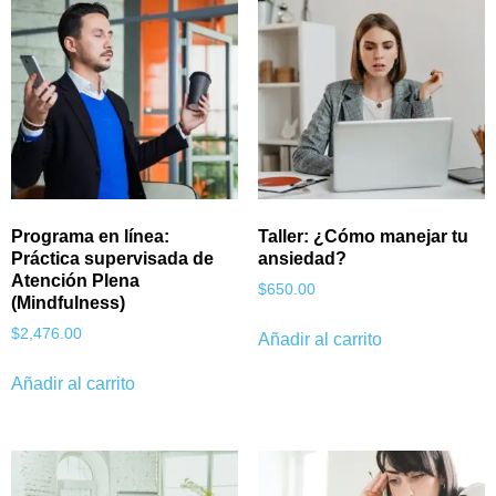
Programa en línea:
Taller: ¿Cómo manejar tu
Práctica supervisada de
ansiedad?
Atención Plena
$
650.00
(Mindfulness)
$
2,476.00
Añadir al carrito
Añadir al carrito