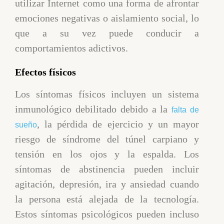
utilizar Internet como una forma de afrontar
emociones negativas o aislamiento social, lo
que a su vez puede conducir a
comportamientos adictivos.
Efectos físicos
Los síntomas físicos incluyen un sistema
inmunológico debilitado debido a la
falta de
, la pérdida de ejercicio y un mayor
sueño
riesgo de síndrome del túnel carpiano y
tensión en los ojos y la espalda. Los
síntomas de abstinencia pueden incluir
agitación, depresión, ira y ansiedad cuando
la persona está alejada de la tecnología.
Estos síntomas psicológicos pueden incluso