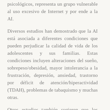
psicológicos, representa un grupo vulnerable
al uso excesivo de Internet y por ende a la
AI.
Diversos estudios han demostrado que la AI
está asociada a diferentes condiciones que
pueden perjudicar la calidad de vida de los
adolescentes y sus familias. Estas
condiciones incluyen alteraciones del sueño,
sobrepeso/obesidad, mayor intolerancia a la
frustración, depresión, ansiedad, trastorno
por déficit de atención/hiperactividad
(TDAH), problemas de tabaquismo y muchas
otras.
Otros estudios también sugieren que los