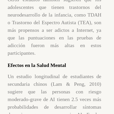
adolescentes que tienen trastornos del
neurodesarrollo de la infancia, como TDAH
o Trastorno del Espectro Autista (TEA), son
más propensos a ser adictos a Internet, ya
que las puntuaciones en las pruebas de
adicción fueron más altas en estos
participantes.
Efectos en la Salud Mental
Un estudio longitudinal de estudiantes de
secundaria chinos (Lam & Peng, 2010)
sugiere que las personas con riesgo
moderado-grave de AI tienen 2.5 veces más
probabilidades de desarrollar síntomas