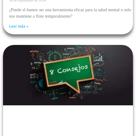
30 de septiembre de 2024
¿Puede el humor ser una herramienta eficaz para la salud mental o solo
nos mantiene a flote temporalmente?
Leer más »