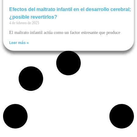
Efectos del maltrato infantil en el desarrollo cerebral;
¿posible revertirlos?
4 de febrero de 2025
El maltrato infantil actúa como un factor estresante que produce
Leer más »