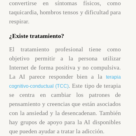
convertirse en síntomas físicos, como
taquicardia, hombros tensos y dificultad para
respirar.
¿Existe tratamiento?
El tratamiento profesional tiene como
objetivo permitir a la persona utilizar
Internet de forma positiva y no compulsiva.
La AI parece responder bien a la
terapia
. Este tipo de terapia
cognitivo-conductual (TCC)
se centra en cambiar los patrones de
pensamiento y creencias que están asociados
con la ansiedad y la desencadenan. También
hay grupos de apoyo para la AI disponibles
que pueden ayudar a tratar la adicción.