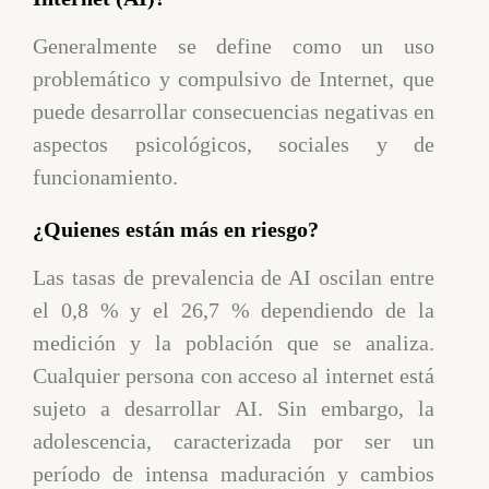
Generalmente se define como un uso
problemático y compulsivo de Internet, que
puede desarrollar consecuencias negativas en
aspectos psicológicos, sociales y de
funcionamiento.
¿Quienes están más en riesgo?
Las tasas de prevalencia de AI oscilan entre
el 0,8 % y el 26,7 % dependiendo de la
medición y la población que se analiza.
Cualquier persona con acceso al internet está
sujeto a desarrollar AI. Sin embargo, la
adolescencia, caracterizada por ser un
período de intensa maduración y cambios