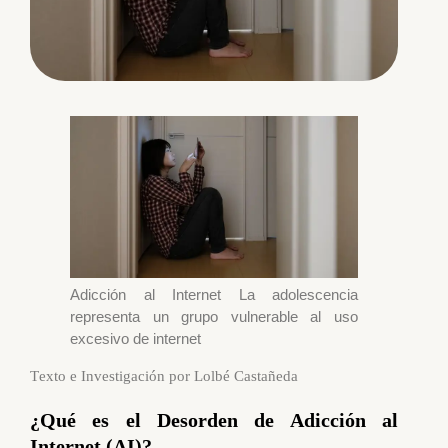
Adicción al Internet
La adolescencia
representa un grupo vulnerable al uso
excesivo de internet
T
exto e Investigación por Lolbé Castañeda
¿Qué es el Desorden de Adicción al
Internet (AI)?