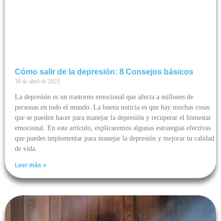
Cómo salir de la depresión: 8 Consejos básicos
16 de abril de 2023
La depresión es un trastorno emocional que afecta a millones de
personas en todo el mundo. La buena noticia es que hay muchas cosas
que se pueden hacer para manejar la depresión y recuperar el bienestar
emocional. En este artículo, explicaremos algunas estrategias efectivas
que puedes implementar para manejar la depresión y mejorar tu calidad
de vida.
Leer más »