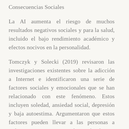
Consecuencias Sociales
La AI aumenta el riesgo de muchos
resultados negativos sociales y para la salud,
incluido el bajo rendimiento académico y
efectos nocivos en la personalidad.
Tomczyk y Solecki (2019) revisaron las
investigaciones existentes sobre la adicción
a Internet e identificaron una serie de
factores sociales y emocionales que se han
relacionado con este fenómeno. Estos
incluyen soledad, ansiedad social, depresión
y baja autoestima. Argumentaron que estos
factores pueden llevar a las personas a