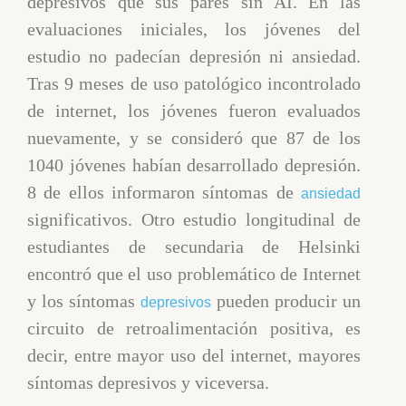
depresivos que sus pares sin AI. En las
evaluaciones iniciales, los jóvenes del
estudio no padecían depresión ni ansiedad.
Tras 9 meses de uso patológico incontrolado
de internet, los jóvenes fueron evaluados
nuevamente, y se consideró que 87 de los
1040 jóvenes habían desarrollado depresión.
8 de ellos informaron síntomas de
ansiedad
significativos. Otro estudio longitudinal de
estudiantes de secundaria de Helsinki
encontró que el uso problemático de Internet
y los síntomas
pueden producir un
depresivos
circuito de retroalimentación positiva, es
decir, entre mayor uso del internet, mayores
síntomas depresivos y viceversa.