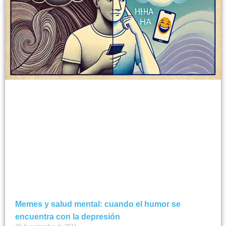
Memes y salud mental: cuando el humor se
encuentra con la depresión