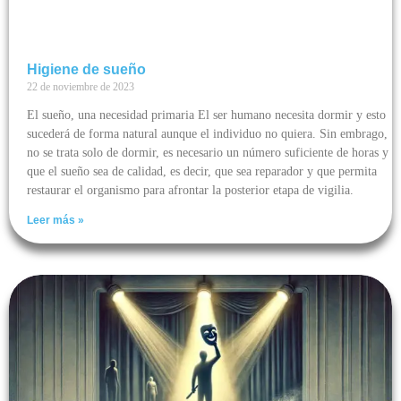
Higiene de sueño
22 de noviembre de 2023
El sueño, una necesidad primaria El ser humano necesita dormir y esto
sucederá de forma natural aunque el individuo no quiera. Sin embrago,
no se trata solo de dormir, es necesario un número suficiente de horas y
que el sueño sea de calidad, es decir, que sea reparador y que permita
restaurar el organismo para afrontar la posterior etapa de vigilia.
Leer más »