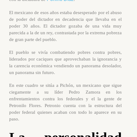
El mexicano de esos años estaba desesperado por el abuso
de poder del dictador en decadencia que llevaba en el
poder 30 años. El dictador gozaba de una vida muy
parecida a la de un rey, contrastada por la extrema pobreza
de gran parte del pueblo.
El pueblo se vivía combatiendo pobres contra pobres,
liderados por caciques que aprovechaban la ignorancia y
la carencia económica vendiendo un panorama desolador,
un panorama sin futuro.
En este cuadro se sitúa a Pichón, un mexicano que sigue
ciegamente a su líder Pedro Zamora en los
enfrentamientos contra los federales y el la gente de
Petronilo Flores. Petronio cuenta con la estructura del
poder federal quienes acaban con todo lo aparece en su
paso.