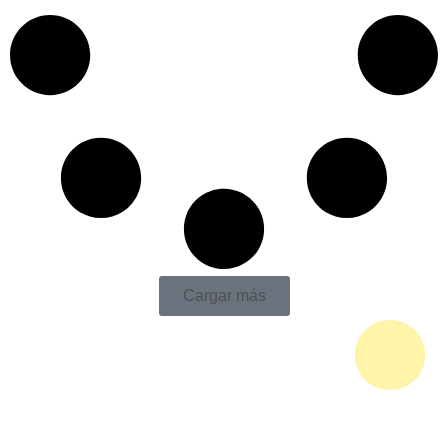
Cargar más