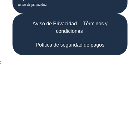
aviso de privacidad.
Aviso de Privacidad
|
Términos y
condiciones
Política de seguridad de pagos
;