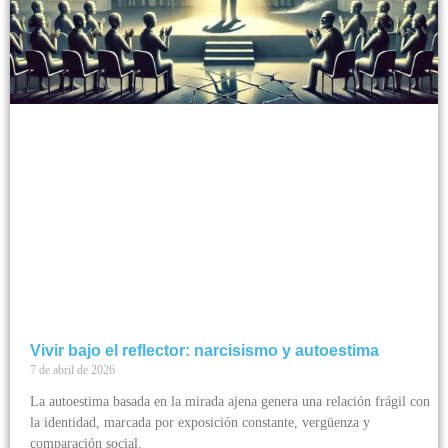
Vivir bajo el reflector: narcisismo y autoestima
7 de abril de 2026
La autoestima basada en la mirada ajena genera una relación frágil con
la identidad, marcada por exposición constante, vergüenza y
comparación social.