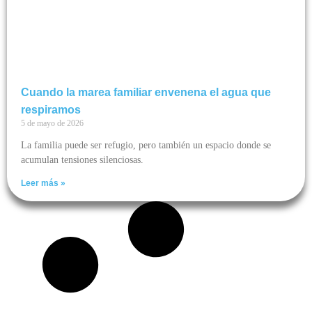
Cuando la marea familiar envenena el agua que
respiramos
5 de mayo de 2026
La familia puede ser refugio, pero también un espacio donde se
acumulan tensiones silenciosas.
Leer más »