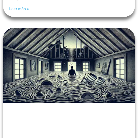
Leer más »