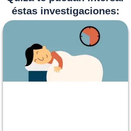
éstas investigaciones: