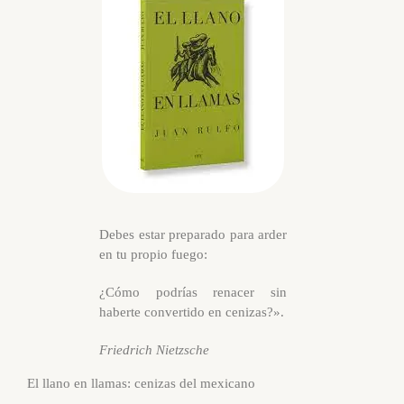
Debes estar preparado para arder
en tu propio fuego:
¿Cómo podrías renacer sin
haberte convertido en cenizas?».
Friedrich Nietzsche
El llano en llamas: cenizas del mexicano