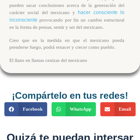
pueden sacar conclusiones acerca de la generación del
hacer consciente lo
carácter social del mexicano y
inconsciente
provocando por fin un cambio estructural
en la forma de pensar, sentir y ser del mexicano.
Creo que en la medida en que el mexicano pueda
prenderse fuego, podrá renacer y crecer como pueblo.
El llano en llamas cenizas del mexicano
¡Compártelo en tus redes!
Facebook
WhatsApp
Email
Quizá te puedan intersar