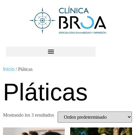
contenido
Inicio
/ Pláticas
Pláticas
Mostrando los 3 resultados