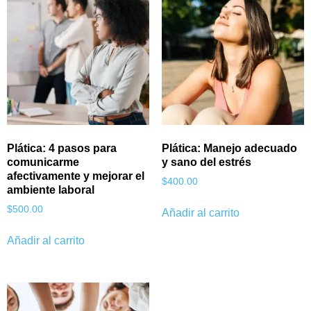
Plática: 4 pasos para
Plática: Manejo adecuado
comunicarme
y sano del estrés
afectivamente y mejorar el
$
400.00
ambiente laboral
$
500.00
Añadir al carrito
Añadir al carrito