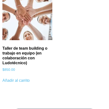
Taller de team building o
trabajo en equipo (en
colaboración con
Ludotécnico)
$
850.00
Añadir al carrito