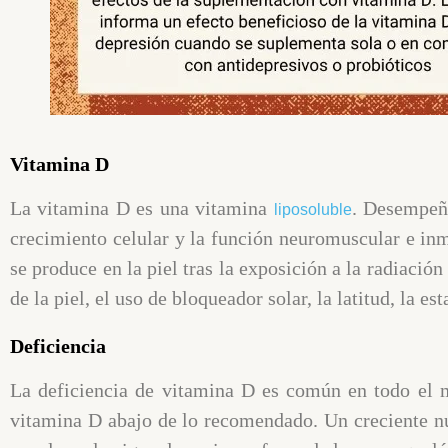
Vitamina D
La vitamina D es una vitamina
. Desempeña
liposoluble
crecimiento celular y la función neuromuscular e inm
se produce en la piel tras la exposición a la radiaci
de la piel, el uso de bloqueador solar, la latitud, la es
Deficiencia
La deficiencia de vitamina D es común en todo el 
vitamina D abajo de lo recomendado. Un creciente n