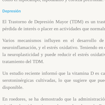
Depresión
El Trastorno de Depresión Mayor (TDM) es un trasto
pérdida de interés o placer en actividades que normal
Varios mecanismos influyen en el desarrollo d
neuroinflamación, y el estrés oxidativo. Teniendo e
la neuroplasticidad y puede reducir el estrés oxidat
tratamiento del TDM.
Un estudio reciente informó que la vitamina D es ca
serotoninérgicas cultivadas, lo que sugiere que pu
disponible.
En roedores, se ha demostrado que la administració