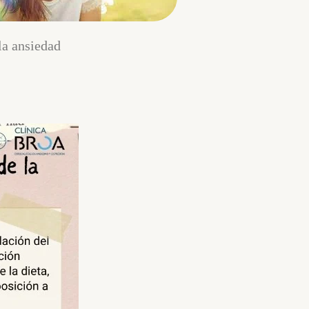
la ansiedad