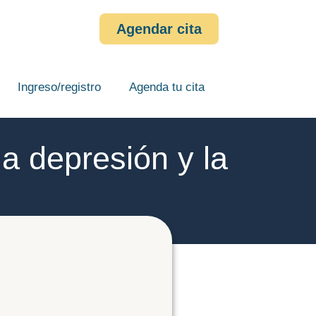
Agendar cita
Ingreso/registro
Agenda tu cita
la depresión y la