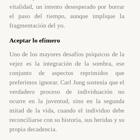
vitalidad, un intento desesperado por borrar
el paso del tiempo, aunque implique la
fragmentación del yo.
Aceptar lo efímero
Uno de los mayores desafíos psíquicos de la
vejez es la integración de la sombra, ese
conjunto de aspectos reprimidos que
preferimos ignorar. Carl Jung sostenía que el
verdadero proceso de individuación no
ocurre en la juventud, sino en la segunda
mitad de la vida, cuando el individuo debe
reconciliarse con su historia, sus heridas y su
propia decadencia.