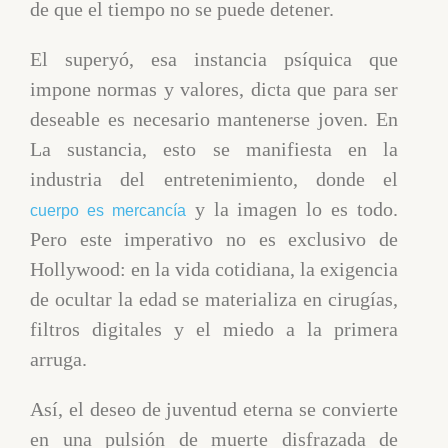
de que el tiempo no se puede detener.
El superyó, esa instancia psíquica que
impone normas y valores, dicta que para ser
deseable es necesario mantenerse joven. En
La sustancia, esto se manifiesta en la
industria del entretenimiento, donde el
y la imagen lo es todo.
cuerpo es mercancía
Pero este imperativo no es exclusivo de
Hollywood: en la vida cotidiana, la exigencia
de ocultar la edad se materializa en cirugías,
filtros digitales y el miedo a la primera
arruga.
Así, el deseo de juventud eterna se convierte
en una pulsión de muerte disfrazada de