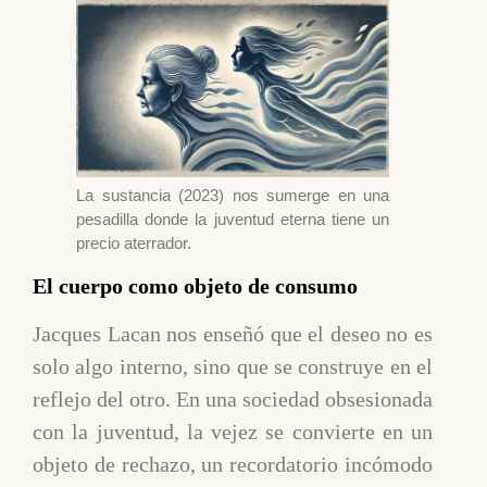
La sustancia (2023) nos sumerge en una
pesadilla donde la juventud eterna tiene un
precio aterrador.
El cuerpo como objeto de consumo
Jacques Lacan nos enseñó que el deseo no es
solo algo interno, sino que se construye en el
reflejo del otro. En una sociedad obsesionada
con la juventud, la vejez se convierte en un
objeto de rechazo, un recordatorio incómodo