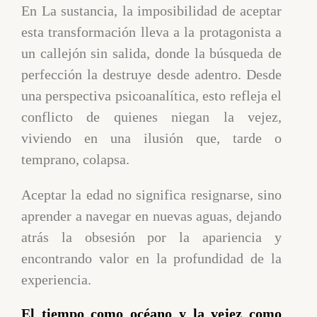
En La sustancia, la imposibilidad de aceptar
esta transformación lleva a la protagonista a
un callejón sin salida, donde la búsqueda de
perfección la destruye desde adentro. Desde
una perspectiva psicoanalítica, esto refleja el
conflicto de quienes niegan la vejez,
viviendo en una ilusión que, tarde o
temprano, colapsa.
Aceptar la edad no significa resignarse, sino
aprender a navegar en nuevas aguas, dejando
atrás la obsesión por la apariencia y
encontrando valor en la profundidad de la
experiencia.
El tiempo como océano y la vejez como