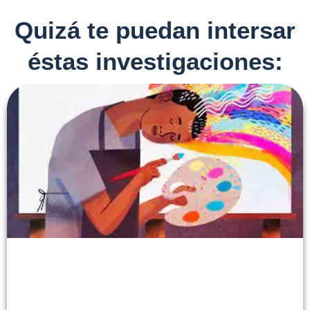
Quizá te puedan intersar
éstas investigaciones: