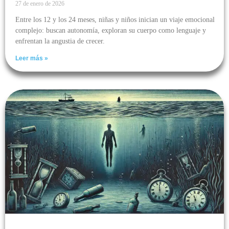
27 de enero de 2026
Entre los 12 y los 24 meses, niñas y niños inician un viaje emocional
complejo: buscan autonomía, exploran su cuerpo como lenguaje y
enfrentan la angustia de crecer.
Leer más »