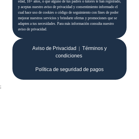
edad, 18+ años, o que alguno de tus padres o tutores te han registrado,
y aceptas nuestro aviso de privacidad y consentimiento informado el
cual hace uso de cookies o código de seguimiento con fines de poder
mejorar nuestros servicios y brindarte ofertas y promociones que se
adapten a tus necesidades. Para más información consulta nuestro
aviso de privacidad.
Aviso de Privacidad
|
Términos y
condiciones
Política de seguridad de pagos
;