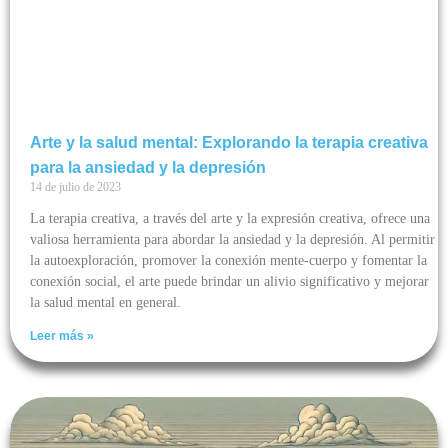
Arte y la salud mental: Explorando la terapia creativa
para la ansiedad y la depresión
14 de julio de 2023
La terapia creativa, a través del arte y la expresión creativa, ofrece una
valiosa herramienta para abordar la ansiedad y la depresión. Al permitir
la autoexploración, promover la conexión mente-cuerpo y fomentar la
conexión social, el arte puede brindar un alivio significativo y mejorar
la salud mental en general.
Leer más »