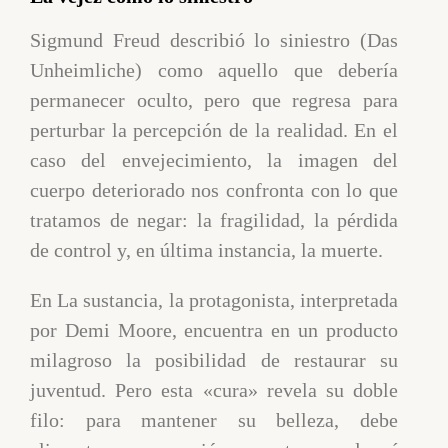
Sigmund Freud describió lo siniestro (Das
Unheimliche) como aquello que debería
permanecer oculto, pero que regresa para
perturbar la percepción de la realidad. En el
caso del envejecimiento, la imagen del
cuerpo deteriorado nos confronta con lo que
tratamos de negar: la fragilidad, la pérdida
de control y, en última instancia, la muerte.
En La sustancia, la protagonista, interpretada
por Demi Moore, encuentra en un producto
milagroso la posibilidad de restaurar su
juventud. Pero esta «cura» revela su doble
filo: para mantener su belleza, debe