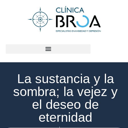
contenido
La sustancia y la
sombra; la vejez y
el deseo de
eternidad