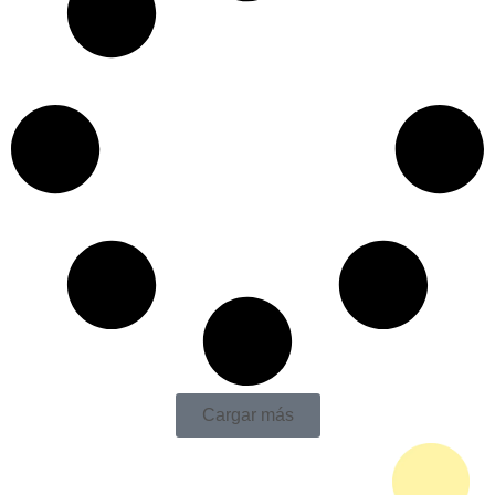
Cargar más