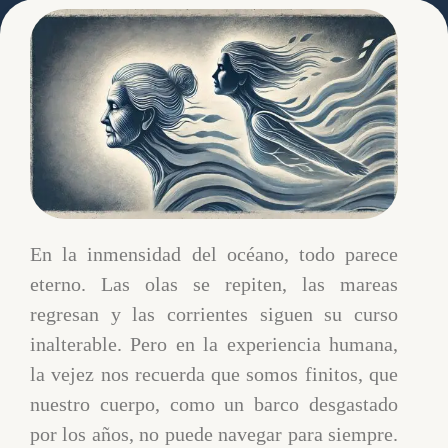
Clínica Broa
marzo 10, 2025
En la inmensidad del océano, todo parece
eterno. Las olas se repiten, las mareas
regresan y las corrientes siguen su curso
inalterable. Pero en la experiencia humana,
la vejez nos recuerda que somos finitos, que
nuestro cuerpo, como un barco desgastado
por los años, no puede navegar para siempre.