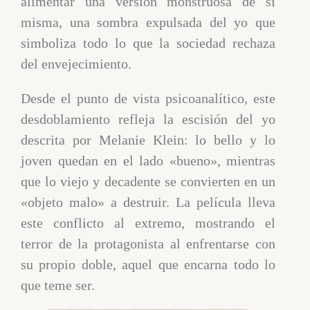
alimentar una versión monstruosa de sí
misma, una sombra expulsada del yo que
simboliza todo lo que la sociedad rechaza
del envejecimiento.
Desde el punto de vista psicoanalítico, este
desdoblamiento refleja la escisión del yo
descrita por Melanie Klein: lo bello y lo
joven quedan en el lado «bueno», mientras
que lo viejo y decadente se convierten en un
«objeto malo» a destruir. La película lleva
este conflicto al extremo, mostrando el
terror de la protagonista al enfrentarse con
su propio doble, aquel que encarna todo lo
que teme ser.