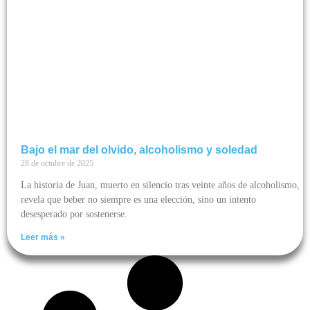
Bajo el mar del olvido, alcoholismo y soledad
28 de octubre de 2025
La historia de Juan, muerto en silencio tras veinte años de alcoholismo,
revela que beber no siempre es una elección, sino un intento
desesperado por sostenerse.
Leer más »