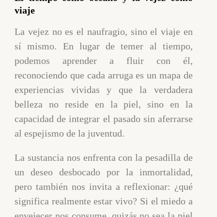
viaje
La vejez no es el naufragio, sino el viaje en
sí mismo. En lugar de temer al tiempo,
podemos aprender a fluir con él,
reconociendo que cada arruga es un mapa de
experiencias vividas y que la verdadera
belleza no reside en la piel, sino en la
capacidad de integrar el pasado sin aferrarse
al espejismo de la juventud.
La sustancia nos enfrenta con la pesadilla de
un deseo desbocado por la inmortalidad,
pero también nos invita a reflexionar: ¿qué
significa realmente estar vivo? Si el miedo a
envejecer nos consume, quizás no sea la piel