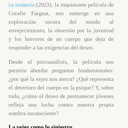
(2023), la inquietante película de
La sustancia
Coralie Fargeat, nos sumerge en una
exploración oscura del miedo al
envejecimiento, la obsesión por la juventud
y los horrores de un cuerpo que deja de
responder a las exigencias del deseo.
Desde el psicoanálisis, la película nos
permite abordar preguntas fundamentales:
¿por qué la vejez nos aterra? ¿Qué representa
el deterioro del cuerpo en la psique? Y, sobre
todo, ¿cómo el deseo de permanecer jóvenes
refleja una lucha contra nuestra propia
sombra inconsciente?
La vejez como lo siniestro