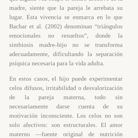
madre, siente que la pareja le arrebata su
lugar. Esta vivencia se enmarca en lo que
Bachar et al. (2002) denominan “triángulos
emocionales no resueltos”, donde la
simbiosis madre-hijo no se transforma
adecuadamente, dificultando la separación
psíquica necesaria para la vida adulta.
En estos casos, el hijo puede experimentar
celos difusos, irritabilidad o desvalorización
de la pareja materna, todo sin
necesariamente darse cuenta de su
motivación inconsciente. Los celos no son
solo afectivos: son estructurales. El amor
materno —fuente original de nutrición