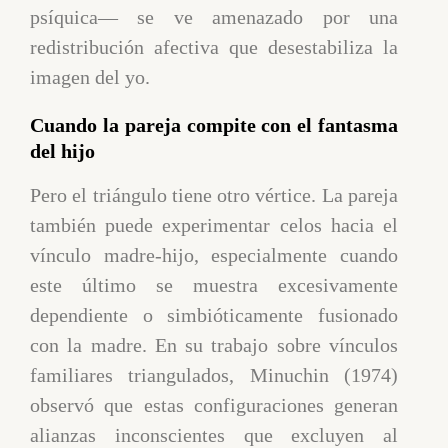
psíquica— se ve amenazado por una
redistribución afectiva que desestabiliza la
imagen del yo.
Cuando la pareja compite con el fantasma
del hijo
Pero el triángulo tiene otro vértice. La pareja
también puede experimentar celos hacia el
vínculo madre-hijo, especialmente cuando
este último se muestra excesivamente
dependiente o simbióticamente fusionado
con la madre. En su trabajo sobre vínculos
familiares triangulados, Minuchin (1974)
observó que estas configuraciones generan
alianzas inconscientes que excluyen al