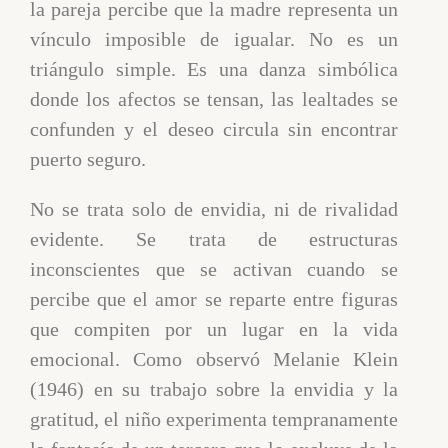
la pareja percibe que la madre representa un
vínculo imposible de igualar. No es un
triángulo simple. Es una danza simbólica
donde los afectos se tensan, las lealtades se
confunden y el deseo circula sin encontrar
puerto seguro.
No se trata solo de envidia, ni de rivalidad
evidente. Se trata de estructuras
inconscientes que se activan cuando se
percibe que el amor se reparte entre figuras
que compiten por un lugar en la vida
emocional. Como observó Melanie Klein
(1946) en su trabajo sobre la envidia y la
gratitud, el niño experimenta tempranamente