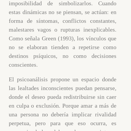
imposibilidad de simbolizarlos. Cuando
estas dinámicas no se piensan, se actúan: en
forma de síntomas, conflictos constantes,
malestares vagos o rupturas inexplicables.
Como señala Green (1993), los vínculos que
no se elaboran tienden a repetirse como
destinos psíquicos, no como decisiones
conscientes.
El psicoanálisis propone un espacio donde
las lealtades inconscientes puedan pensarse,
donde el deseo pueda redistribuirse sin caer
en culpa o exclusión. Porque amar a más de
una persona no debería implicar rivalidad
perpetua, pero para que eso ocurra, es