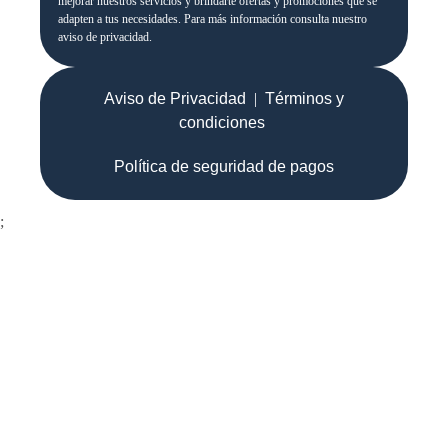
mejorar nuestros servicios y brindarte ofertas y promociones que se
adapten a tus necesidades. Para más información consulta nuestro
aviso de privacidad.
Aviso de Privacidad
|
Términos y
condiciones
Política de seguridad de pagos
;