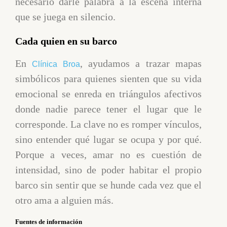
necesario darle palabra a la escena interna
que se juega en silencio.
Cada quien en su barco
En
, ayudamos a trazar mapas
Clínica Broa
simbólicos para quienes sienten que su vida
emocional se enreda en triángulos afectivos
donde nadie parece tener el lugar que le
corresponde. La clave no es romper vínculos,
sino entender qué lugar se ocupa y por qué.
Porque a veces, amar no es cuestión de
intensidad, sino de poder habitar el propio
barco sin sentir que se hunde cada vez que el
otro ama a alguien más.
Fuentes de información