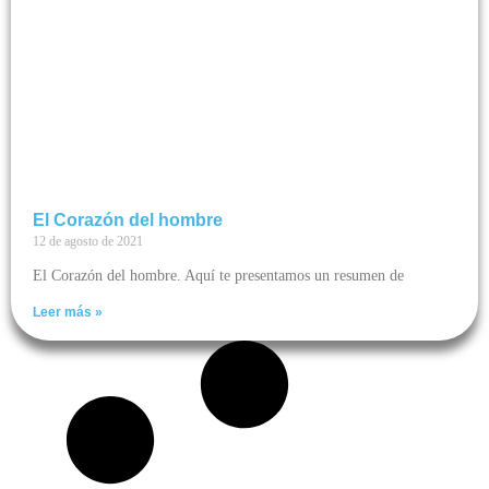
El Corazón del hombre
12 de agosto de 2021
El Corazón del hombre. Aquí te presentamos un resumen de
Leer más »