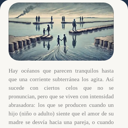
Clínica Broa
julio 8, 2025
Hay océanos que parecen tranquilos hasta
que una corriente subterránea los agita. Así
sucede con ciertos celos que no se
pronuncian, pero que se viven con intensidad
abrasadora: los que se producen cuando un
hijo (niño o adulto) siente que el amor de su
madre se desvía hacia una pareja, o cuando