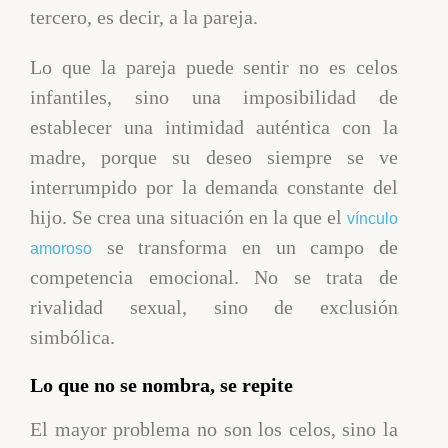
tercero, es decir, a la pareja.
Lo que la pareja puede sentir no es celos
infantiles, sino una imposibilidad de
establecer una intimidad auténtica con la
madre, porque su deseo siempre se ve
interrumpido por la demanda constante del
hijo. Se crea una situación en la que el
vínculo
se transforma en un campo de
amoroso
competencia emocional. No se trata de
rivalidad sexual, sino de exclusión
simbólica.
Lo que no se nombra, se repite
El mayor problema no son los celos, sino la