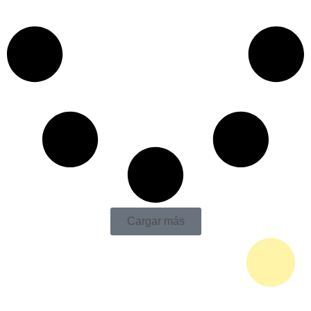
Cargar más