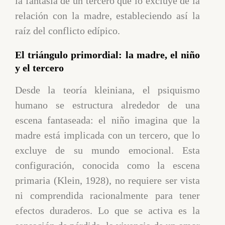
la fantasía de un tercero que lo excluye de la
relación con la madre, estableciendo así la
raíz del conflicto edípico.
El triángulo primordial: la madre, el niño
y el tercero
Desde la teoría kleiniana, el psiquismo
humano se estructura alrededor de una
escena fantaseada: el niño imagina que la
madre está implicada con un tercero, que lo
excluye de su mundo emocional. Esta
configuración, conocida como la escena
primaria (Klein, 1928), no requiere ser vista
ni comprendida racionalmente para tener
efectos duraderos. Lo que se activa es la