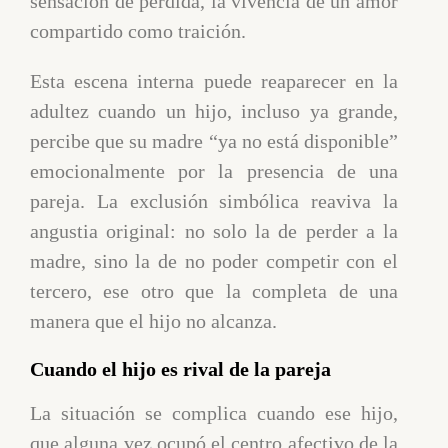
sensación de pérdida, la vivencia de un amor
compartido como traición.
Esta escena interna puede reaparecer en la
adultez cuando un hijo, incluso ya grande,
percibe que su madre “ya no está disponible”
emocionalmente por la presencia de una
pareja. La exclusión simbólica reaviva la
angustia original: no solo la de perder a la
madre, sino la de no poder competir con el
tercero, ese otro que la completa de una
manera que el hijo no alcanza.
Cuando el hijo es rival de la pareja
La situación se complica cuando ese hijo,
que alguna vez ocupó el centro afectivo de la