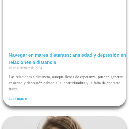
Navegar en mares distantes: ansiedad y depresión en
relaciones a distancia
10 de diciembre de 2024
Las relaciones a distancia, aunque llenas de esperanza, pueden generar
ansiedad y depresión debido a la incertidumbre y la falta de contacto
físico.
Leer más »