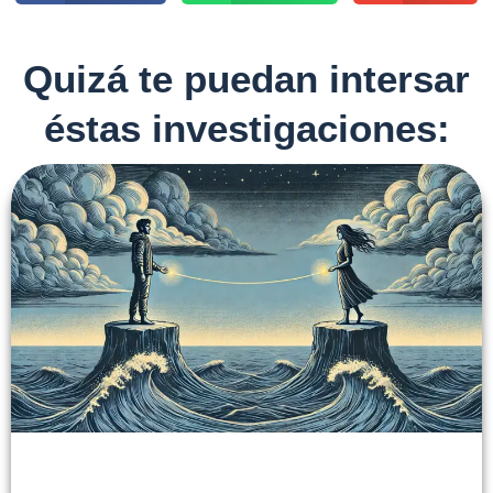
Quizá te puedan intersar
éstas investigaciones: