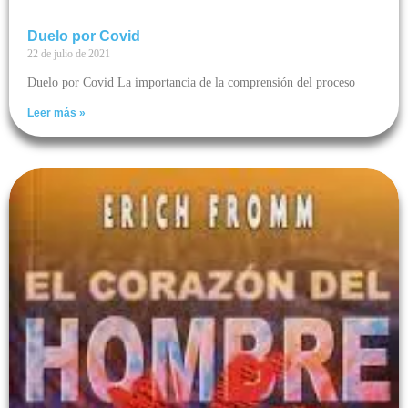
Duelo por Covid
22 de julio de 2021
Duelo por Covid La importancia de la comprensión del proceso
Leer más »