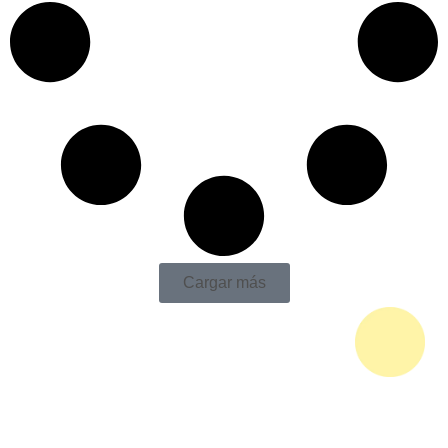
Cargar más