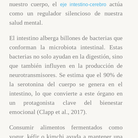
nuestro cuerpo, el
actúa
eje intestino-cerebro
como un regulador silencioso de nuestra
salud mental.
El intestino alberga billones de bacterias que
conforman la microbiota intestinal. Estas
bacterias no solo ayudan en la digestión, sino
que también influyen en la producción de
neurotransmisores. Se estima que el 90% de
la serotonina del cuerpo se genera en el
intestino, lo que convierte a este órgano en
un protagonista clave del bienestar
emocional (Clapp et al., 2017).
Consumir alimentos fermentados como
yogur, kéfir o kimchi ayuda a mantener una