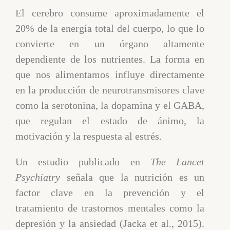
El cerebro consume aproximadamente el
20% de la energía total del cuerpo, lo que lo
convierte en un órgano altamente
dependiente de los nutrientes. La forma en
que nos alimentamos influye directamente
en la producción de neurotransmisores clave
como la serotonina, la dopamina y el GABA,
que regulan el estado de ánimo, la
motivación y la respuesta al estrés.
Un estudio publicado en
The Lancet
Psychiatry
señala que la nutrición es un
factor clave en la prevención y el
tratamiento de trastornos mentales como la
depresión y la ansiedad (Jacka et al., 2015).