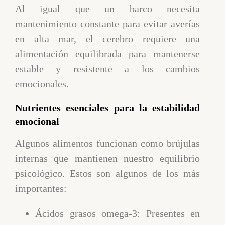
Al igual que un barco necesita
mantenimiento constante para evitar averías
en alta mar, el cerebro requiere una
alimentación equilibrada para mantenerse
estable y resistente a los cambios
emocionales.
Nutrientes esenciales para la estabilidad
emocional
Algunos alimentos funcionan como brújulas
internas que mantienen nuestro equilibrio
psicológico. Estos son algunos de los más
importantes:
Ácidos grasos omega-3: Presentes en