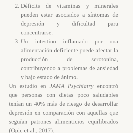
Déficits de vitaminas y minerales
pueden estar asociados a síntomas de
depresión y dificultad para
concentrarse.
Un intestino inflamado por una
alimentación deficiente puede afectar la
producción de serotonina,
contribuyendo a problemas de ansiedad
y bajo estado de ánimo.
Un estudio en
JAMA Psychiatry
encontró
que personas con dietas poco saludables
tenían un 40% más de riesgo de desarrollar
depresión en comparación con aquellas que
seguían patrones alimenticios equilibrados
(Opie et al., 2017).