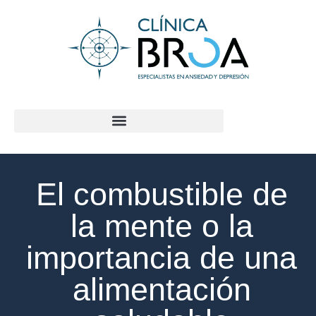
contenido
El combustible de
la mente o la
importancia de una
alimentación