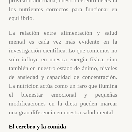
provisión adecuada, nuestro cerebro necesita
los nutrientes correctos para funcionar en
equilibrio.
La relación entre alimentación y salud
mental es cada vez más evidente en la
investigación científica. Lo que comemos no
solo influye en nuestra energía física, sino
también en nuestro estado de ánimo, niveles
de ansiedad y capacidad de concentración.
La nutrición actúa como un faro que ilumina
el bienestar emocional y pequeñas
modificaciones en la dieta pueden marcar
una gran diferencia en nuestra salud mental.
El cerebro y la comida