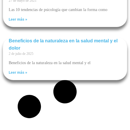
27 de mayo de 2021
Las 10 tendencias de psicología que cambian la forma como
Leer más »
Beneficios de la naturaleza en la salud mental y el
dolor
2 de julio de 2025
Beneficios de la naturaleza en la salud mental y el
Leer más »