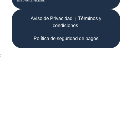
aviso de privacidad.
Aviso de Privacidad
|
Términos y
condiciones
Política de seguridad de pagos
;