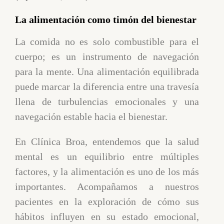
La alimentación como timón del bienestar
La comida no es solo combustible para el
cuerpo; es un instrumento de navegación
para la mente. Una alimentación equilibrada
puede marcar la diferencia entre una travesía
llena de turbulencias emocionales y una
navegación estable hacia el bienestar.
En Clínica Broa, entendemos que la salud
mental es un equilibrio entre múltiples
factores, y la alimentación es uno de los más
importantes. Acompañamos a nuestros
pacientes en la exploración de cómo sus
hábitos influyen en su estado emocional,