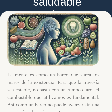
saludable
Clínica Broa
abril 15, 2025
La mente es como un barco que surca los
mares de la existencia. Para que la travesía
sea estable, no basta con un rumbo claro; el
combustible que utilizamos es fundamental.
Así como un barco no puede avanzar sin una