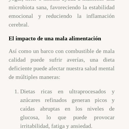
microbiota sana, favoreciendo la estabilidad
emocional y reduciendo la inflamación
cerebral.
El impacto de una mala alimentación
Así como un barco con combustible de mala
calidad puede sufrir averías, una dieta
deficiente puede afectar nuestra salud mental
de múltiples maneras:
Dietas ricas en ultraprocesados y
azúcares refinados generan picos y
caídas abruptas en los niveles de
glucosa, lo que puede provocar
irritabilidad, fatiga y ansiedad.