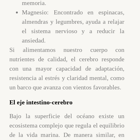
memoria.
Magnesio: Encontrado en espinacas,
almendras y legumbres, ayuda a relajar
el sistema nervioso y a reducir la
ansiedad.
Si alimentamos nuestro cuerpo con
nutrientes de calidad, el cerebro responde
con una mayor capacidad de adaptación,
resistencia al estrés y claridad mental, como
un barco que avanza con vientos favorables.
El eje intestino-cerebro
Bajo la superficie del océano existe un
ecosistema complejo que regula el equilibrio
de la vida marina. De manera similar, en