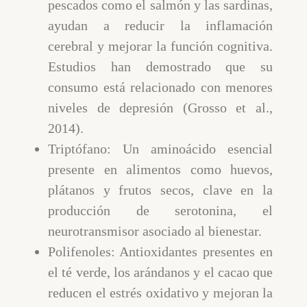
pescados como el salmón y las sardinas,
ayudan a reducir la inflamación
cerebral y mejorar la función cognitiva.
Estudios han demostrado que su
consumo está relacionado con menores
niveles de depresión (Grosso et al.,
2014).
Triptófano: Un aminoácido esencial
presente en alimentos como huevos,
plátanos y frutos secos, clave en la
producción de serotonina, el
neurotransmisor asociado al bienestar.
Polifenoles: Antioxidantes presentes en
el té verde, los arándanos y el cacao que
reducen el estrés oxidativo y mejoran la