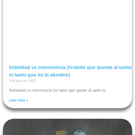
Intimidad vs convivencia (ni tanto que queme al santo
ni tanto que no lo alumbre)
5 de junio de 2020
Intimidad vs convivencia (ni tanto que queme al santo ni
Leer más »